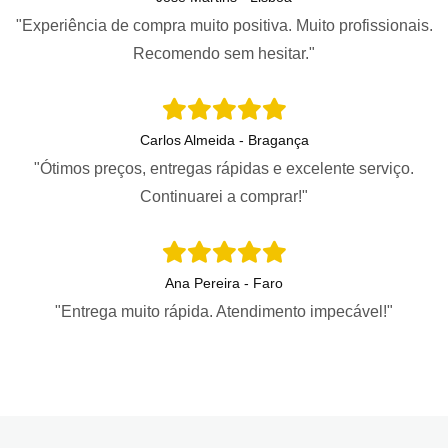
"Experiência de compra muito positiva. Muito profissionais.
Recomendo sem hesitar."
Carlos Almeida - Bragança
"Ótimos preços, entregas rápidas e excelente serviço.
Continuarei a comprar!"
Ana Pereira - Faro
"Entrega muito rápida. Atendimento impecável!"