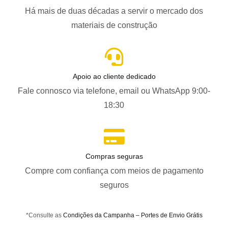
Há mais de duas décadas a servir o mercado dos
materiais de construção
Apoio ao cliente dedicado
Fale connosco via telefone, email ou WhatsApp 9:00-
18:30
Compras seguras
Compre com confiança com meios de pagamento
seguros
*Consulte as
Condições da Campanha – Portes de Envio Grátis