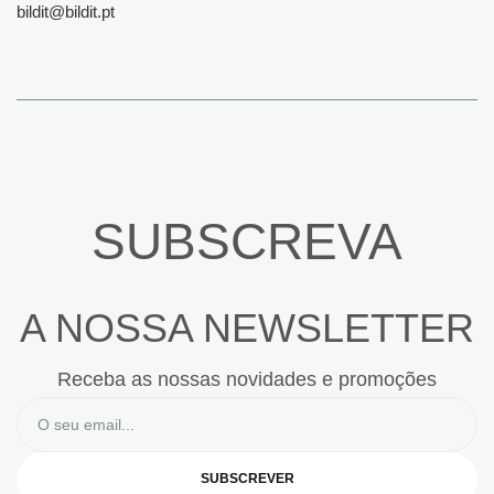
bildit@bildit.pt
SUBSCREVA
A NOSSA NEWSLETTER
Receba as nossas novidades e promoções
SUBSCREVER