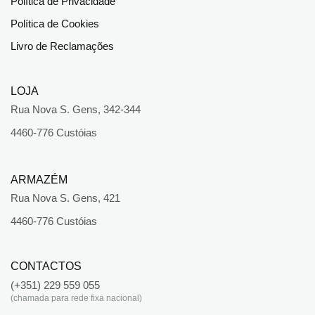
Política de Privacidade
Política de Cookies
Livro de Reclamações
LOJA
Rua Nova S. Gens, 342-344
4460-776 Custóias
ARMAZÉM
Rua Nova S. Gens, 421
4460-776 Custóias
CONTACTOS
(+351) 229 559 055
(chamada para rede fixa nacional)