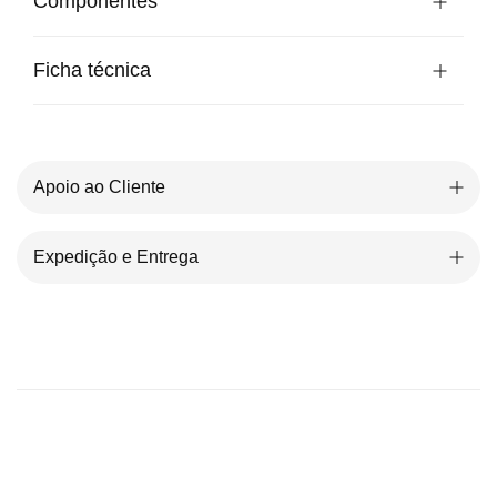
Componentes
Ficha técnica
Apoio ao Cliente
Expedição e Entrega