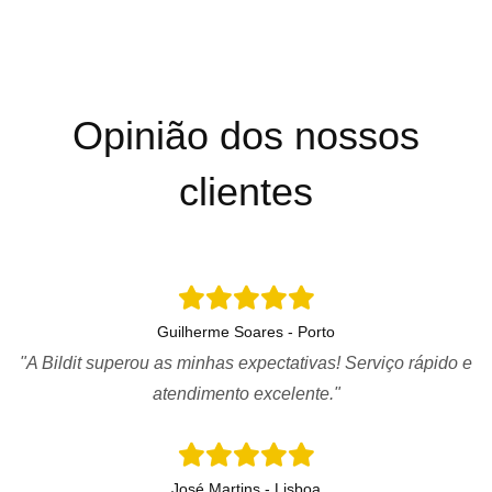
Opinião dos nossos
clientes
Guilherme Soares - Porto
"A Bildit superou as minhas expectativas! Serviço rápido e
atendimento excelente."
José Martins - Lisboa