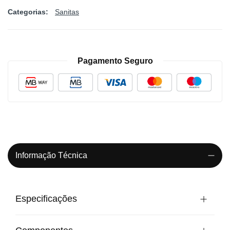
Categorias:
Sanitas
Pagamento Seguro
Informação Técnica
Especificações