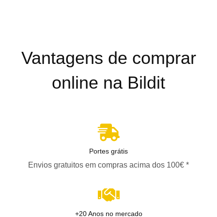
Vantagens de comprar
online na Bildit
Portes grátis
Envios gratuitos em compras acima dos 100€ *
+20 Anos no mercado