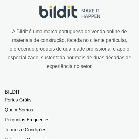
A Bildit é uma marca portuguesa de venda online de
materiais de construção, focada no cliente particular,
oferecendo produtos de qualidade profissional e apoio
especializado, sustentada por mais de duas décadas de
experiência no setor.
BILDIT
Portes Grátis
Quem Somos
Perguntas Frequentes
Termos e Condições