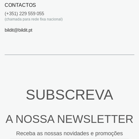
CONTACTOS
(+351) 229 559 055
(chamada para rede fixa nacional)
bildit@bildit.pt
SUBSCREVA
A NOSSA NEWSLETTER
Receba as nossas novidades e promoções