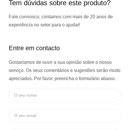
Tem dúvidas sobre este produto?
Fale connosco, contamos com
mais de 20 anos de
experiência
no setor para o ajudar!
Entre em contacto
Gostaríamos de ouvir a sua opinião sobre o nosso
serviço. Os seus comentários e sugestões serão muito
apreciados. Por favor, preencha o formulário abaixo.