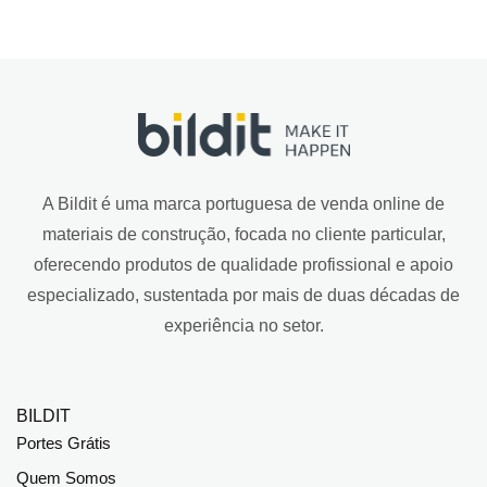
A Bildit é uma marca portuguesa de venda online de
materiais de construção, focada no cliente particular,
oferecendo produtos de qualidade profissional e apoio
especializado, sustentada por mais de duas décadas de
experiência no setor.
BILDIT
Portes Grátis
Quem Somos