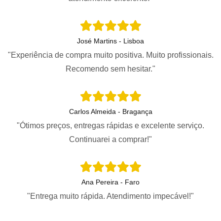
José Martins - Lisboa
"Experiência de compra muito positiva. Muito profissionais.
Recomendo sem hesitar."
Carlos Almeida - Bragança
"Ótimos preços, entregas rápidas e excelente serviço.
Continuarei a comprar!"
Ana Pereira - Faro
"Entrega muito rápida. Atendimento impecável!"