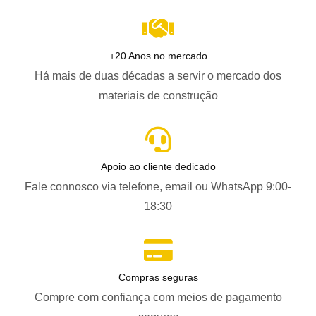
+20 Anos no mercado
Há mais de duas décadas a servir o mercado dos
materiais de construção
Apoio ao cliente dedicado
Fale connosco via telefone, email ou WhatsApp 9:00-
18:30
Compras seguras
Compre com confiança com meios de pagamento