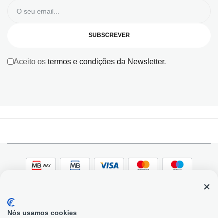
SUBSCREVER
Aceito os
termos e condições da Newsletter
.
Nós usamos cookies
© 2026, Bildit. Todos os direitos reservados | Powered
Adobe