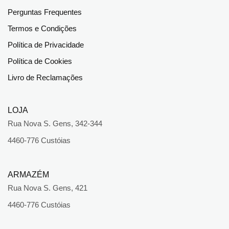
Perguntas Frequentes
Termos e Condições
Política de Privacidade
Política de Cookies
Livro de Reclamações
LOJA
Rua Nova S. Gens, 342-344
4460-776 Custóias
ARMAZÉM
Rua Nova S. Gens, 421
4460-776 Custóias