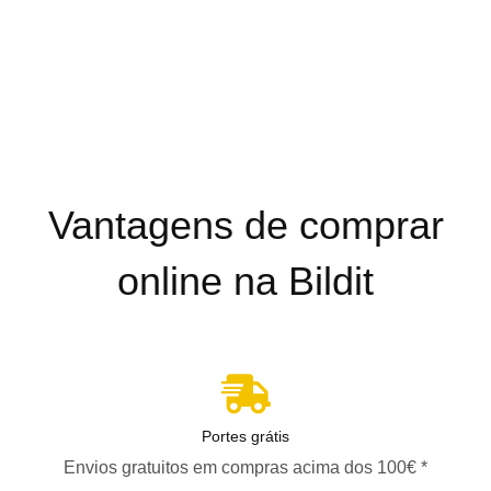
Vantagens de comprar
online na Bildit
Portes grátis
Envios gratuitos em compras acima dos 100€ *