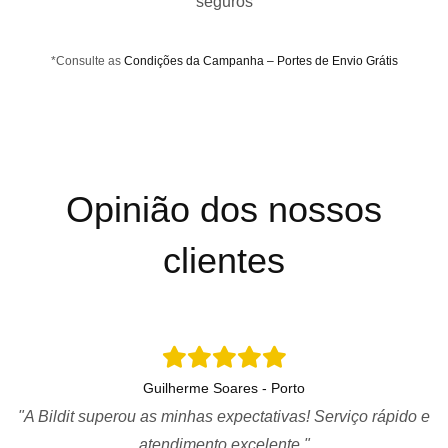
seguros
*Consulte as
Condições da Campanha – Portes de Envio Grátis
Opinião dos nossos
clientes
Guilherme Soares - Porto
"A Bildit superou as minhas expectativas! Serviço rápido e
atendimento excelente."