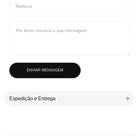
ENVIAR MENSAGEM
Expedição e Entrega