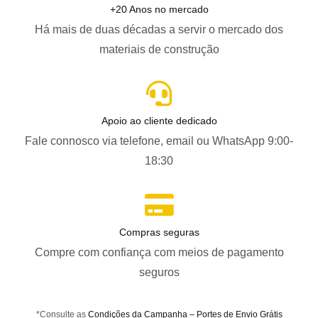
+20 Anos no mercado
Há mais de duas décadas a servir o mercado dos
materiais de construção
Apoio ao cliente dedicado
Fale connosco via telefone, email ou WhatsApp 9:00-
18:30
Compras seguras
Compre com confiança com meios de pagamento
seguros
*Consulte as
Condições da Campanha – Portes de Envio Grátis