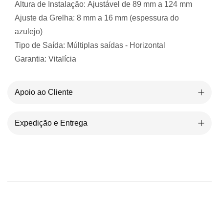
Altura de Instalação:
Ajustável de 89 mm a 124 mm
Ajuste da Grelha:
8 mm a 16 mm (espessura do
azulejo)
Tipo de Saída:
Múltiplas saídas - Horizontal
Garantia:
Vitalícia
Apoio ao Cliente
Expedição e Entrega