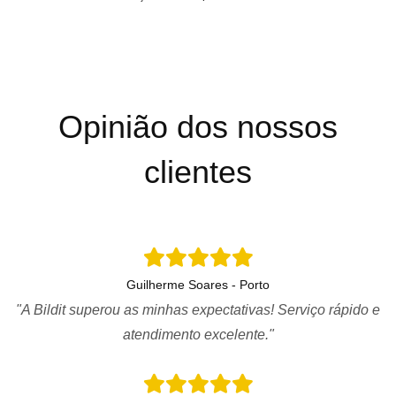
Opinião dos nossos
clientes
Guilherme Soares - Porto
"A Bildit superou as minhas expectativas! Serviço rápido e
atendimento excelente."