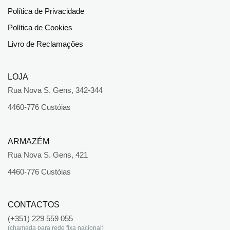
Política de Privacidade
Política de Cookies
Livro de Reclamações
LOJA
Rua Nova S. Gens, 342-344
4460-776 Custóias
ARMAZÉM
Rua Nova S. Gens, 421
4460-776 Custóias
CONTACTOS
(+351) 229 559 055
(chamada para rede fixa nacional)