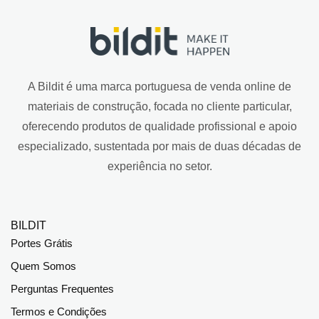
A Bildit é uma marca portuguesa de venda online de
materiais de construção, focada no cliente particular,
oferecendo produtos de qualidade profissional e apoio
especializado, sustentada por mais de duas décadas de
experiência no setor.
BILDIT
Portes Grátis
Quem Somos
Perguntas Frequentes
Termos e Condições