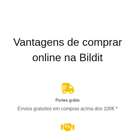
Vantagens de comprar
online na Bildit
Portes grátis
Envios gratuitos em compras acima dos 100€ *