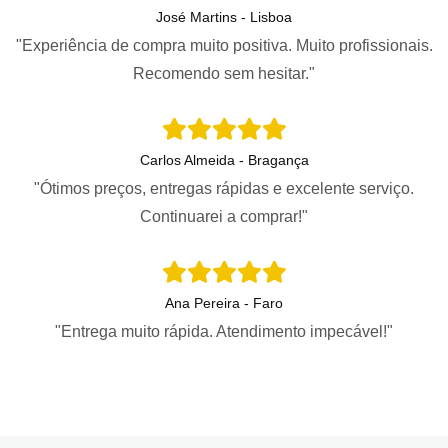
José Martins - Lisboa
"Experiência de compra muito positiva. Muito profissionais.
Recomendo sem hesitar."
Carlos Almeida - Bragança
"Ótimos preços, entregas rápidas e excelente serviço.
Continuarei a comprar!"
Ana Pereira - Faro
"Entrega muito rápida. Atendimento impecável!"