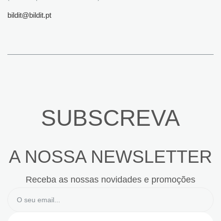
bildit@bildit.pt
SUBSCREVA
A NOSSA NEWSLETTER
Receba as nossas novidades e promoções