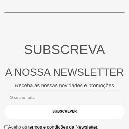
SUBSCREVA
A NOSSA NEWSLETTER
Receba as nossas novidades e promoções
SUBSCREVER
Aceito os
termos e condições da Newsletter
.