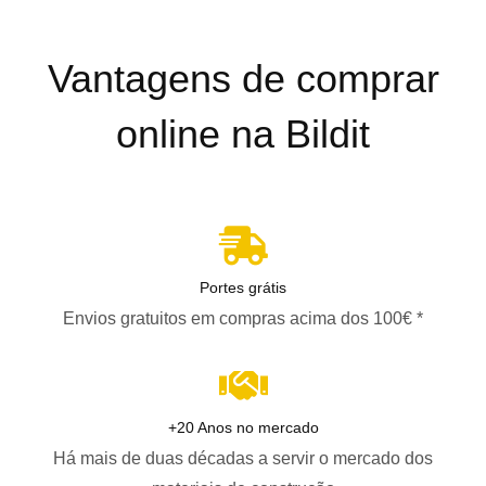
Vantagens de comprar
online na Bildit
Portes grátis
Envios gratuitos em compras acima dos 100€ *
+20 Anos no mercado
Há mais de duas décadas a servir o mercado dos