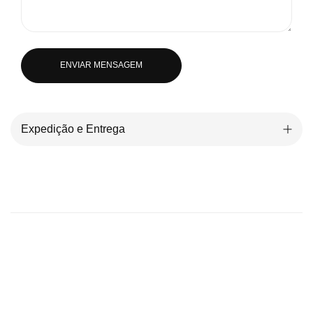
ENVIAR MENSAGEM
Expedição e Entrega