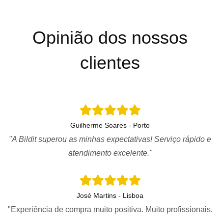
Opinião dos nossos
clientes
Guilherme Soares - Porto
"A Bildit superou as minhas expectativas! Serviço rápido e
atendimento excelente."
José Martins - Lisboa
"Experiência de compra muito positiva. Muito profissionais.