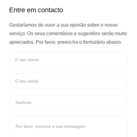
Entre em contacto
Gostaríamos de ouvir a sua opinião sobre o nosso
serviço. Os seus comentários e sugestões serão muito
apreciados. Por favor, preencha o formulário abaixo.