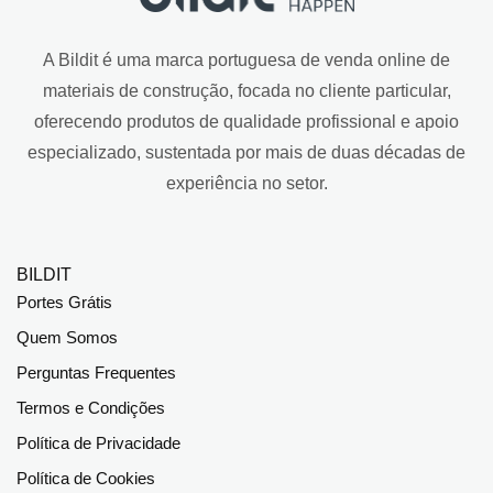
A Bildit é uma marca portuguesa de venda online de
materiais de construção, focada no cliente particular,
oferecendo produtos de qualidade profissional e apoio
especializado, sustentada por mais de duas décadas de
experiência no setor.
BILDIT
Portes Grátis
Quem Somos
Perguntas Frequentes
Termos e Condições
Política de Privacidade
Política de Cookies