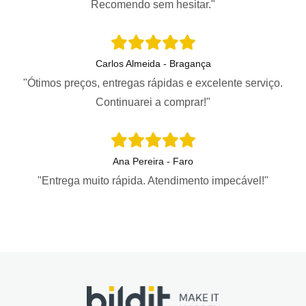
Recomendo sem hesitar."
Carlos Almeida - Bragança
"Ótimos preços, entregas rápidas e excelente serviço.
Continuarei a comprar!"
Ana Pereira - Faro
"Entrega muito rápida. Atendimento impecável!"