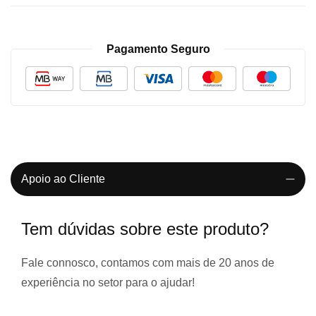
Pagamento Seguro
Apoio ao Cliente
Tem dúvidas sobre este produto?
Fale connosco, contamos com
mais de 20 anos de
experiência
no setor para o ajudar!