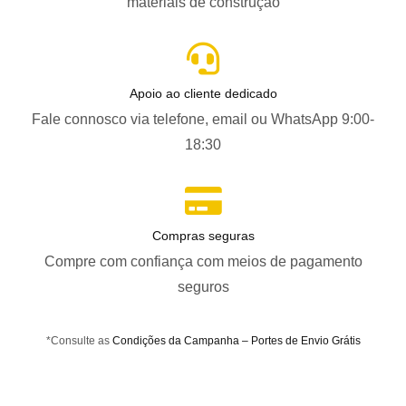
materiais de construção
Apoio ao cliente dedicado
Fale connosco via telefone, email ou WhatsApp 9:00-
18:30
Compras seguras
Compre com confiança com meios de pagamento
seguros
*Consulte as
Condições da Campanha – Portes de Envio Grátis