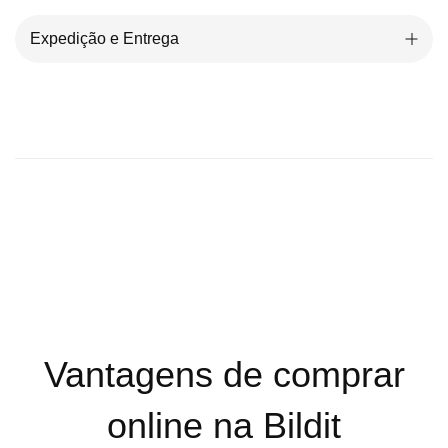
Expedição e Entrega
Vantagens de comprar
online na Bildit