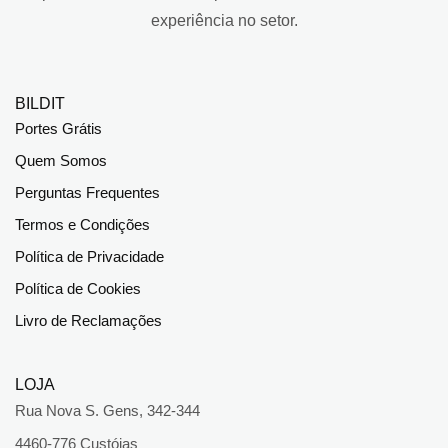
experiência no setor.
BILDIT
Portes Grátis
Quem Somos
Perguntas Frequentes
Termos e Condições
Política de Privacidade
Política de Cookies
Livro de Reclamações
LOJA
Rua Nova S. Gens, 342-344
4460-776 Custóias