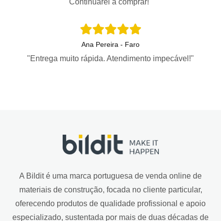
Continuarei a comprar!"
Ana Pereira - Faro
"Entrega muito rápida. Atendimento impecável!"
A Bildit é uma marca portuguesa de venda online de
materiais de construção, focada no cliente particular,
oferecendo produtos de qualidade profissional e apoio
especializado, sustentada por mais de duas décadas de