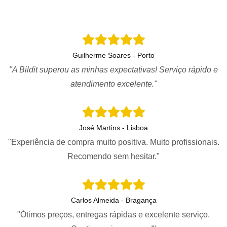
Guilherme Soares - Porto
"A Bildit superou as minhas expectativas! Serviço rápido e
atendimento excelente."
José Martins - Lisboa
"Experiência de compra muito positiva. Muito profissionais.
Recomendo sem hesitar."
Carlos Almeida - Bragança
"Ótimos preços, entregas rápidas e excelente serviço.