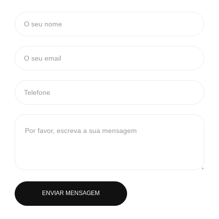
ENVIAR MENSAGEM