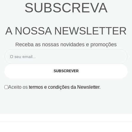
SUBSCREVA
A NOSSA NEWSLETTER
Receba as nossas novidades e promoções
SUBSCREVER
Aceito os
termos e condições da Newsletter
.