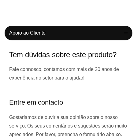
Apoio ao Cliente
Tem dúvidas sobre este produto?
Fale connosco, contamos com
mais de 20 anos de
experiência
no setor para o ajudar!
Entre em contacto
Gostaríamos de ouvir a sua opinião sobre o nosso
serviço. Os seus comentários e sugestões serão muito
apreciados. Por favor, preencha o formulário abaixo.