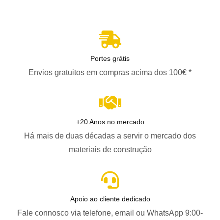
Portes grátis
Envios gratuitos em compras acima dos 100€ *
+20 Anos no mercado
Há mais de duas décadas a servir o mercado dos
materiais de construção
Apoio ao cliente dedicado
Fale connosco via telefone, email ou WhatsApp 9:00-