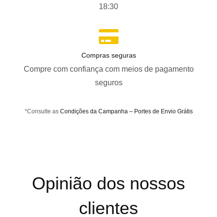
18:30
Compras seguras
Compre com confiança com meios de pagamento
seguros
*Consulte as
Condições da Campanha – Portes de Envio Grátis
Opinião dos nossos
clientes