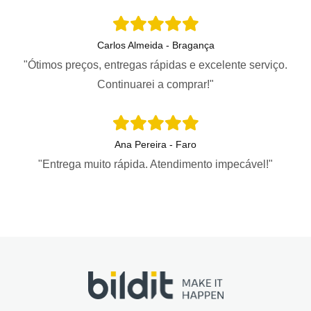
Carlos Almeida - Bragança
"Ótimos preços, entregas rápidas e excelente serviço.
Continuarei a comprar!"
Ana Pereira - Faro
"Entrega muito rápida. Atendimento impecável!"