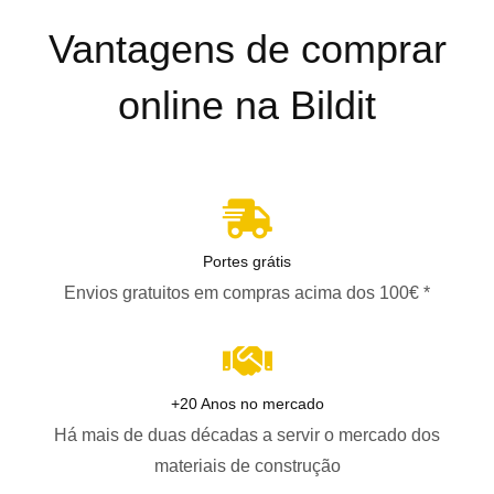
Vantagens de comprar
online na Bildit
Portes grátis
Envios gratuitos em compras acima dos 100€ *
+20 Anos no mercado
Há mais de duas décadas a servir o mercado dos
materiais de construção