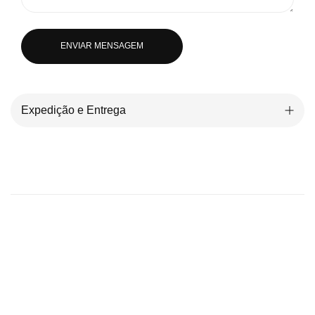
ENVIAR MENSAGEM
Expedição e Entrega