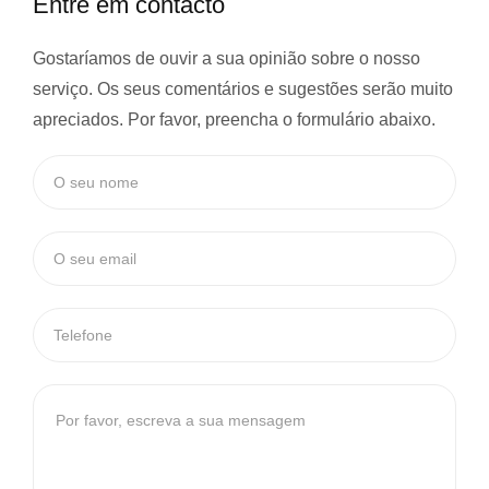
Entre em contacto
Gostaríamos de ouvir a sua opinião sobre o nosso
serviço. Os seus comentários e sugestões serão muito
apreciados. Por favor, preencha o formulário abaixo.