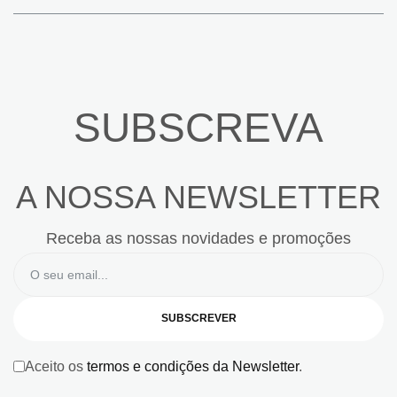
SUBSCREVA
A NOSSA NEWSLETTER
Receba as nossas novidades e promoções
SUBSCREVER
Aceito os
termos e condições da Newsletter
.