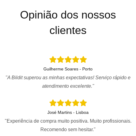
Opinião dos nossos
clientes
Guilherme Soares - Porto
"A Bildit superou as minhas expectativas! Serviço rápido e
atendimento excelente."
José Martins - Lisboa
"Experiência de compra muito positiva. Muito profissionais.
Recomendo sem hesitar."