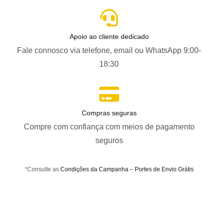
Apoio ao cliente dedicado
Fale connosco via telefone, email ou WhatsApp 9:00-
18:30
Compras seguras
Compre com confiança com meios de pagamento
seguros
*Consulte as
Condições da Campanha – Portes de Envio Grátis