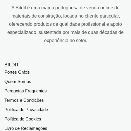
A Bildit é uma marca portuguesa de venda online de
materiais de construção, focada no cliente particular,
oferecendo produtos de qualidade profissional e apoio
especializado, sustentada por mais de duas décadas de
experiência no setor.
BILDIT
Portes Grátis
Quem Somos
Perguntas Frequentes
Termos e Condições
Política de Privacidade
Política de Cookies
Livro de Reclamações