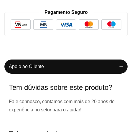
Pagamento Seguro
Apoio ao Cliente
Tem dúvidas sobre este produto?
Fale connosco, contamos com
mais de 20 anos de
experiência
no setor para o ajudar!