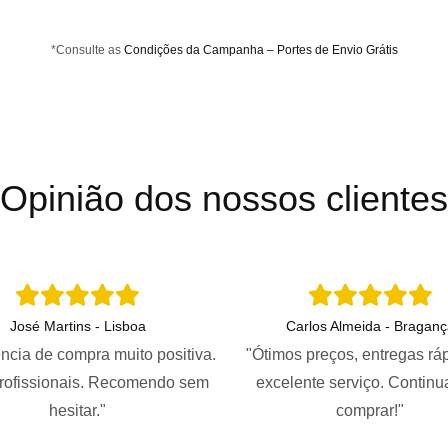
*Consulte as
Condições da Campanha – Portes de Envio Grátis
Opinião dos nossos clientes
José Martins - Lisboa
Carlos Almeida - Braganç
ncia de compra muito positiva.
"Ótimos preços, entregas rá
profissionais. Recomendo sem
excelente serviço. Continu
hesitar."
comprar!"