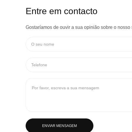
Entre em contacto
Gostaríamos de ouvir a sua opinião sobre o nosso 
ENVIAR MENSAGEM