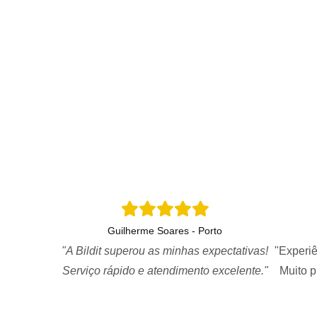
Guilherme Soares - Porto
"A Bildit superou as minhas expectativas!
"Experiê
Serviço rápido e atendimento excelente."
Muito 