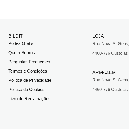
BILDIT
LOJA
Portes Grátis
Rua Nova S. Gens,
Quem Somos
4460-776 Custóias
Perguntas Frequentes
Termos e Condições
ARMAZÉM
Rua Nova S. Gens,
Política de Privacidade
Política de Cookies
4460-776 Custóias
Livro de Reclamações