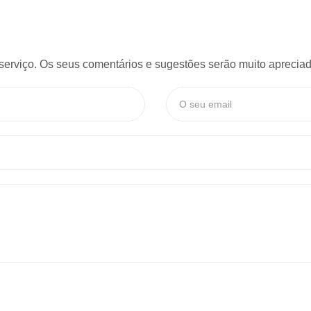
serviço. Os seus comentários e sugestões serão muito apreciado