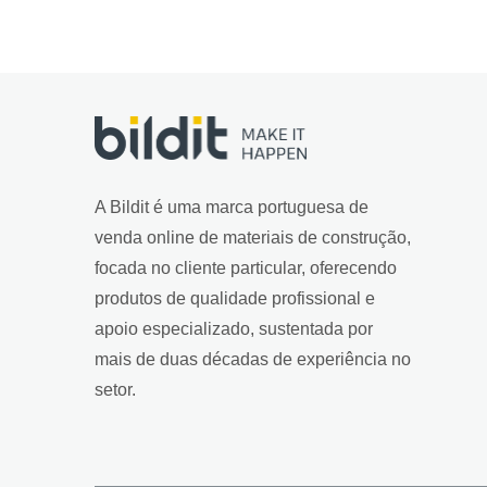
A Bildit é uma marca portuguesa de
venda online de materiais de construção,
focada no cliente particular, oferecendo
produtos de qualidade profissional e
apoio especializado, sustentada por
mais de duas décadas de experiência no
setor.