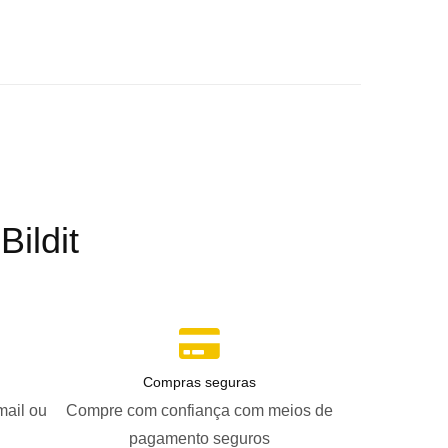
ildit
Compras seguras
mail ou
Compre com confiança com meios de
pagamento seguros