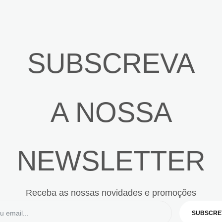
SUBSCREVA
A NOSSA
NEWSLETTER
Receba as nossas novidades e promoções
SUBSCRE