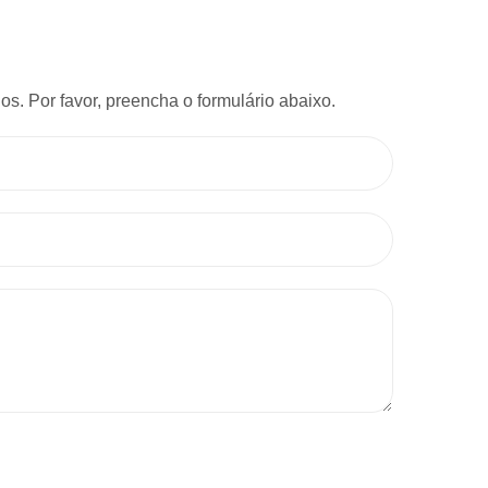
s. Por favor, preencha o formulário abaixo.