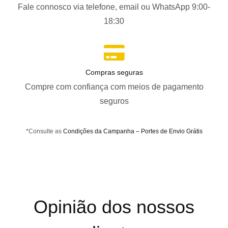
Fale connosco via telefone, email ou WhatsApp 9:00-
18:30
Compras seguras
Compre com confiança com meios de pagamento
seguros
*Consulte as
Condições da Campanha – Portes de Envio Grátis
Opinião dos nossos