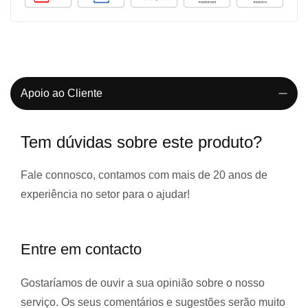
Apoio ao Cliente
Tem dúvidas sobre este produto?
Fale connosco, contamos com
mais de 20 anos de
experiência
no setor para o ajudar!
Entre em contacto
Gostaríamos de ouvir a sua opinião sobre o nosso
serviço. Os seus comentários e sugestões serão muito