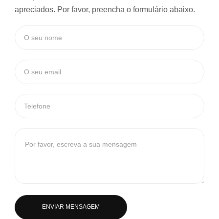
apreciados. Por favor, preencha o formulário abaixo.
ENVIAR MENSAGEM