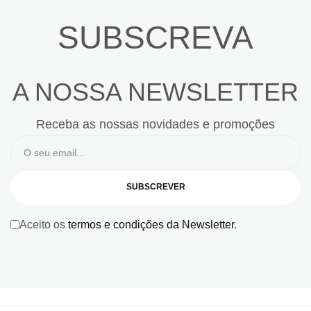
SUBSCREVA
A NOSSA NEWSLETTER
Receba as nossas novidades e promoções
SUBSCREVER
Aceito os
termos e condições da Newsletter
.