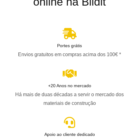
online na Bildit
Portes grátis
Envios gratuitos em compras acima dos 100€ *
+20 Anos no mercado
Há mais de duas décadas a servir o mercado dos
materiais de construção
Apoio ao cliente dedicado