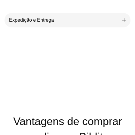
Expedição e Entrega
Vantagens de comprar