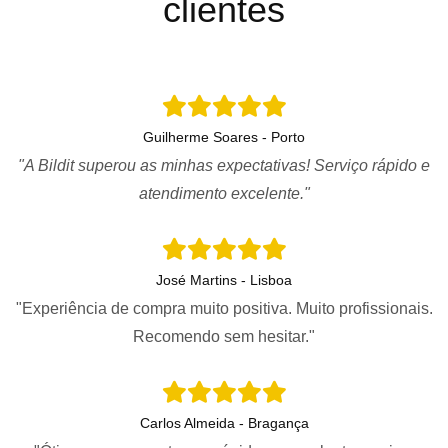
clientes
Guilherme Soares - Porto
"A Bildit superou as minhas expectativas! Serviço rápido e
atendimento excelente."
José Martins - Lisboa
"Experiência de compra muito positiva. Muito profissionais.
Recomendo sem hesitar."
Carlos Almeida - Bragança