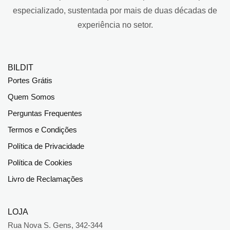
especializado, sustentada por mais de duas décadas de
experiência no setor.
BILDIT
Portes Grátis
Quem Somos
Perguntas Frequentes
Termos e Condições
Política de Privacidade
Política de Cookies
Livro de Reclamações
LOJA
Rua Nova S. Gens, 342-344