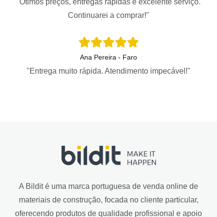
"Ótimos preços, entregas rápidas e excelente serviço.
Continuarei a comprar!"
Ana Pereira - Faro
"Entrega muito rápida. Atendimento impecável!"
A Bildit é uma marca portuguesa de venda online de
materiais de construção, focada no cliente particular,
oferecendo produtos de qualidade profissional e apoio