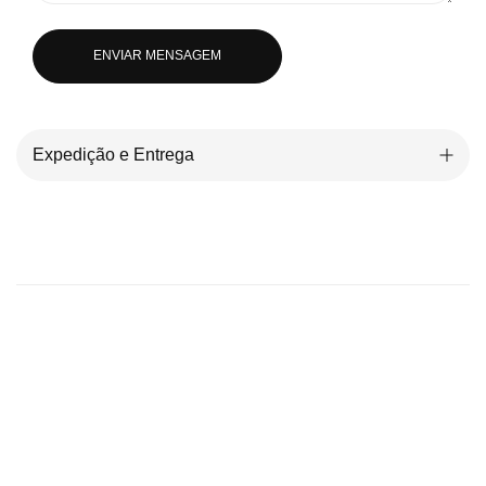
ENVIAR MENSAGEM
Expedição e Entrega