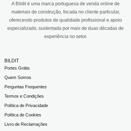
A Bildit é uma marca portuguesa de venda online de
materiais de construção, focada no cliente particular,
oferecendo produtos de qualidade profissional e apoio
especializado, sustentada por mais de duas décadas de
experiência no setor.
BILDIT
Portes Grátis
Quem Somos
Perguntas Frequentes
Termos e Condições
Política de Privacidade
Política de Cookies
Livro de Reclamações