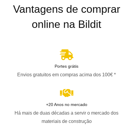
Vantagens de comprar
online na Bildit
Portes grátis
Envios gratuitos em compras acima dos 100€ *
+20 Anos no mercado
Há mais de duas décadas a servir o mercado dos
materiais de construção