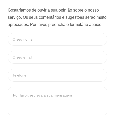
Gostaríamos de ouvir a sua opinião sobre o nosso
serviço. Os seus comentários e sugestões serão muito
apreciados. Por favor, preencha o formulário abaixo.