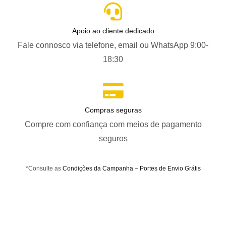
Apoio ao cliente dedicado
Fale connosco via telefone, email ou WhatsApp 9:00-
18:30
Compras seguras
Compre com confiança com meios de pagamento
seguros
*Consulte as
Condições da Campanha – Portes de Envio Grátis