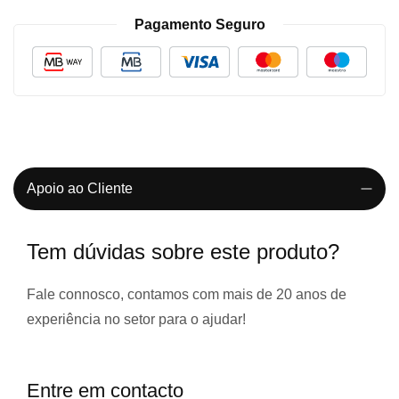
Pagamento Seguro
Apoio ao Cliente
Tem dúvidas sobre este produto?
Fale connosco, contamos com
mais de 20 anos de
experiência
no setor para o ajudar!
Entre em contacto