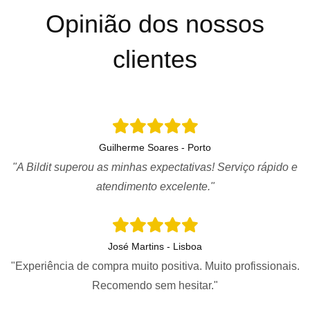
Opinião dos nossos
clientes
Guilherme Soares - Porto
"A Bildit superou as minhas expectativas! Serviço rápido e
atendimento excelente."
José Martins - Lisboa
"Experiência de compra muito positiva. Muito profissionais.
Recomendo sem hesitar."