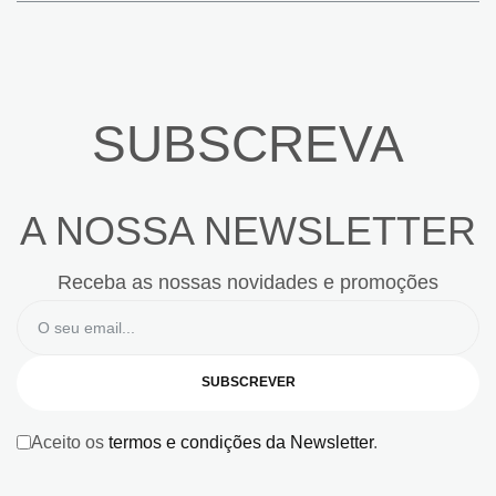
SUBSCREVA
A NOSSA NEWSLETTER
Receba as nossas novidades e promoções
SUBSCREVER
Aceito os
termos e condições da Newsletter
.