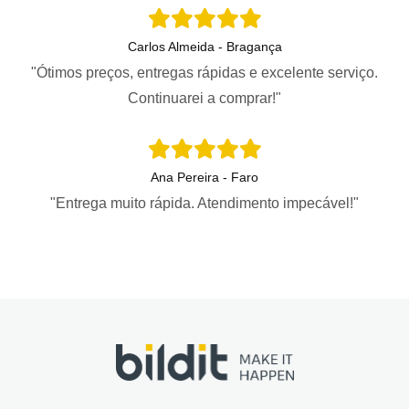
Carlos Almeida - Bragança
"Ótimos preços, entregas rápidas e excelente serviço.
Continuarei a comprar!"
Ana Pereira - Faro
"Entrega muito rápida. Atendimento impecável!"