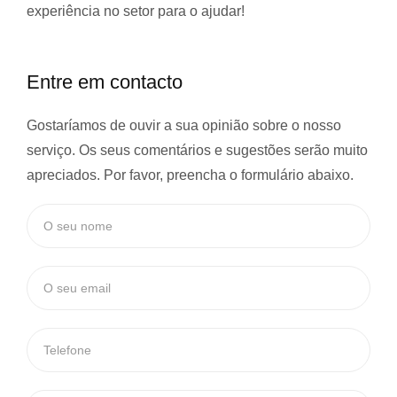
experiência
no setor para o ajudar!
Entre em contacto
Gostaríamos de ouvir a sua opinião sobre o nosso
serviço. Os seus comentários e sugestões serão muito
apreciados. Por favor, preencha o formulário abaixo.