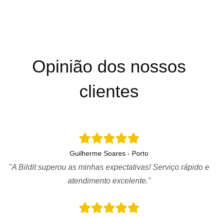
Opinião dos nossos
clientes
Guilherme Soares - Porto
"A Bildit superou as minhas expectativas! Serviço rápido e
atendimento excelente."