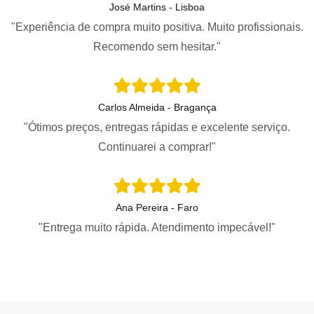
José Martins - Lisboa
"Experiência de compra muito positiva. Muito profissionais.
Recomendo sem hesitar."
Carlos Almeida - Bragança
"Ótimos preços, entregas rápidas e excelente serviço.
Continuarei a comprar!"
Ana Pereira - Faro
"Entrega muito rápida. Atendimento impecável!"