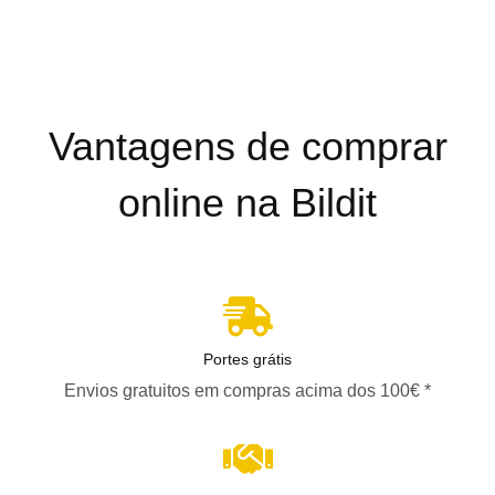
Vantagens de comprar
online na Bildit
Portes grátis
Envios gratuitos em compras acima dos 100€ *