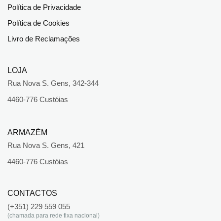
Política de Privacidade
Política de Cookies
Livro de Reclamações
LOJA
Rua Nova S. Gens, 342-344
4460-776 Custóias
ARMAZÉM
Rua Nova S. Gens, 421
4460-776 Custóias
CONTACTOS
(+351) 229 559 055
(chamada para rede fixa nacional)