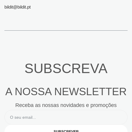
bildit@bildit.pt
SUBSCREVA
A NOSSA NEWSLETTER
Receba as nossas novidades e promoções
SUBSCREVER