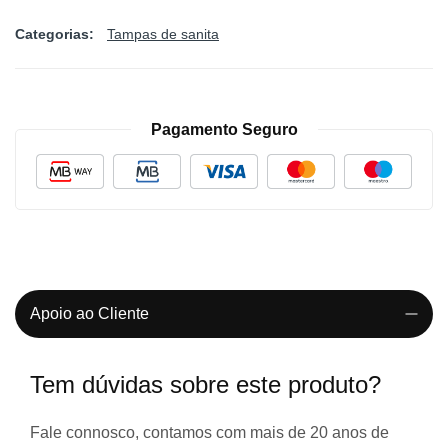
Categorias:
Tampas de sanita
Pagamento Seguro
Apoio ao Cliente
Tem dúvidas sobre este produto?
Fale connosco, contamos com
mais de 20 anos de