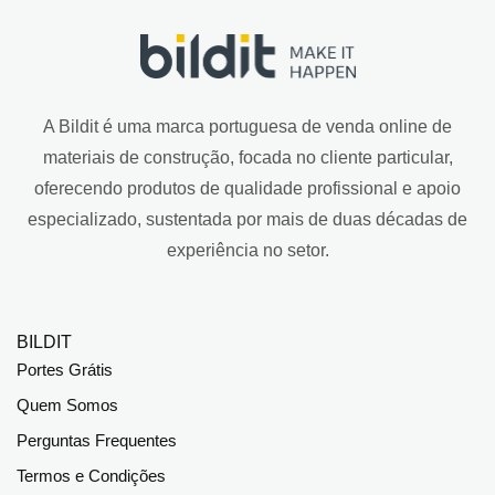
A Bildit é uma marca portuguesa de venda online de
materiais de construção, focada no cliente particular,
oferecendo produtos de qualidade profissional e apoio
especializado, sustentada por mais de duas décadas de
experiência no setor.
BILDIT
Portes Grátis
Quem Somos
Perguntas Frequentes
Termos e Condições