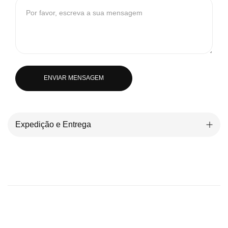
ENVIAR MENSAGEM
Expedição e Entrega