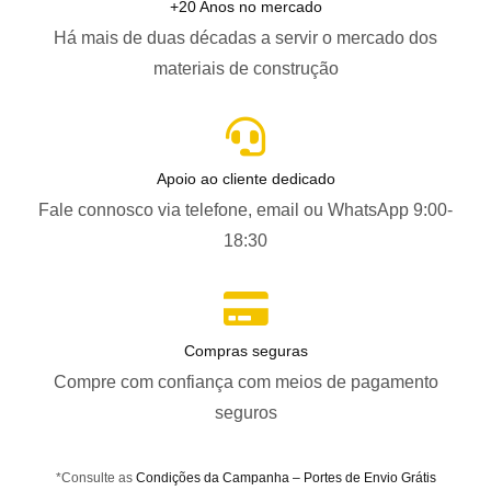
+20 Anos no mercado
Há mais de duas décadas a servir o mercado dos
materiais de construção
Apoio ao cliente dedicado
Fale connosco via telefone, email ou WhatsApp 9:00-
18:30
Compras seguras
Compre com confiança com meios de pagamento
seguros
*Consulte as
Condições da Campanha – Portes de Envio Grátis