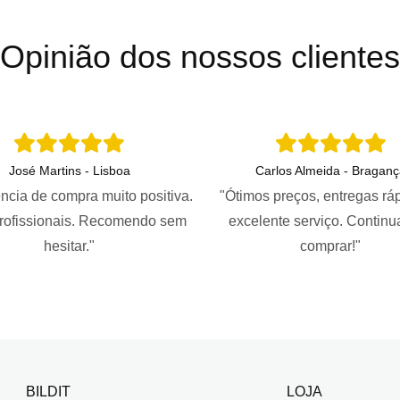
Opinião dos nossos clientes
José Martins - Lisboa
Carlos Almeida - Braganç
ncia de compra muito positiva.
"Ótimos preços, entregas rá
profissionais. Recomendo sem
excelente serviço. Continu
hesitar."
comprar!"
BILDIT
LOJA