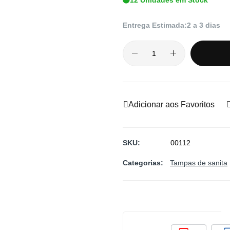
Entrega Estimada:
2 a 3 dias
Adicionar aos Favoritos
SKU
00112
Categorias:
Tampas de sanita