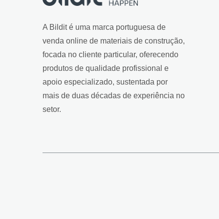
A Bildit é uma marca portuguesa de
venda online de materiais de construção,
focada no cliente particular, oferecendo
produtos de qualidade profissional e
apoio especializado, sustentada por
mais de duas décadas de experiência no
setor.