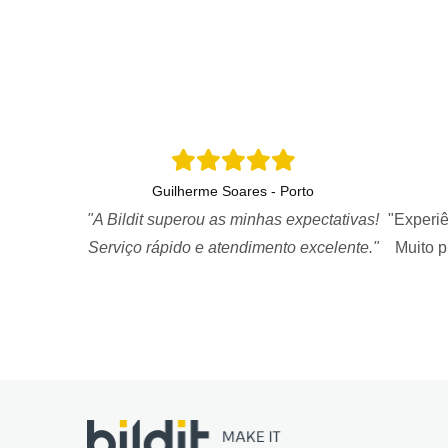
Guilherme Soares - Porto
"A Bildit superou as minhas expectativas!
"Experiê
Serviço rápido e atendimento excelente."
Muito 