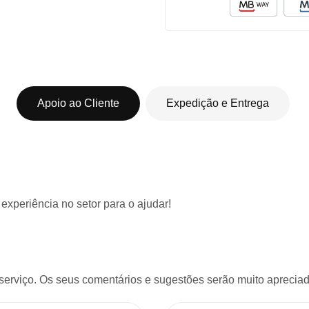
Apoio ao Cliente
Expedição e Entrega
 experiência
no setor para o ajudar!
serviço. Os seus comentários e sugestões serão muito apreciado