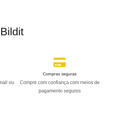
ildit
Compras seguras
mail ou
Compre com confiança com meios de
pagamento seguros