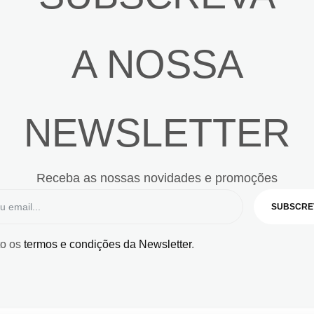
A NOSSA
NEWSLETTER
Receba as nossas novidades e promoções
SUBSCRE
to os
termos e condições da Newsletter
.