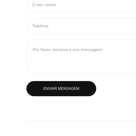
ENVIAR MENSAGEM