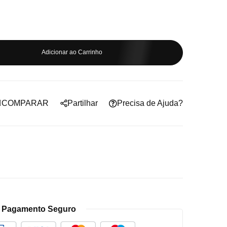
Adicionar ao Carrinho
COMPARAR
Partilhar
Precisa de Ajuda?
Pagamento Seguro