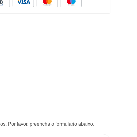
s. Por favor, preencha o formulário abaixo.