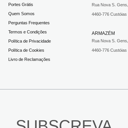
Portes Grátis
Rua Nova S. Gens,
Quem Somos
4460-776 Custóias
Perguntas Frequentes
Termos e Condições
ARMAZÉM
Rua Nova S. Gens,
Política de Privacidade
Política de Cookies
4460-776 Custóias
Livro de Reclamações
SUBSCREVA