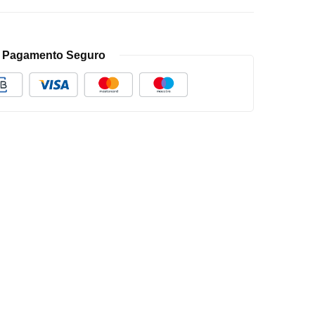
Pagamento Seguro