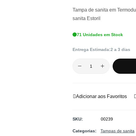
Tampa de sanita em Termodur
sanita Estoril
71 Unidades em Stock
Entrega Estimada:
2 a 3 dias
Adicionar aos Favoritos
SKU
00239
Categorias:
Tampas de sanita