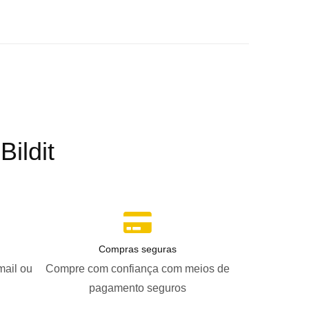
ildit
Compras seguras
mail ou
Compre com confiança com meios de
pagamento seguros