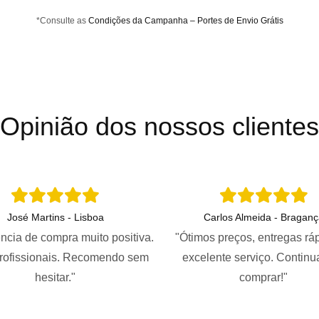
*Consulte as
Condições da Campanha – Portes de Envio Grátis
Opinião dos nossos clientes
José Martins - Lisboa
Carlos Almeida - Braganç
ncia de compra muito positiva.
"Ótimos preços, entregas rá
profissionais. Recomendo sem
excelente serviço. Continu
hesitar."
comprar!"