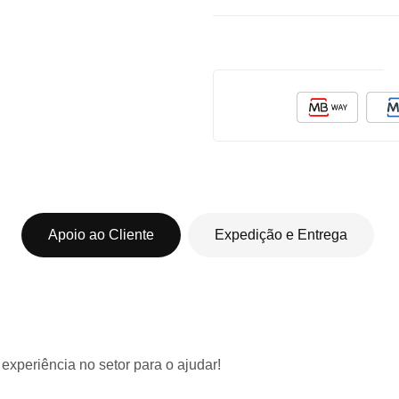
Apoio ao Cliente
Expedição e Entrega
 experiência
no setor para o ajudar!