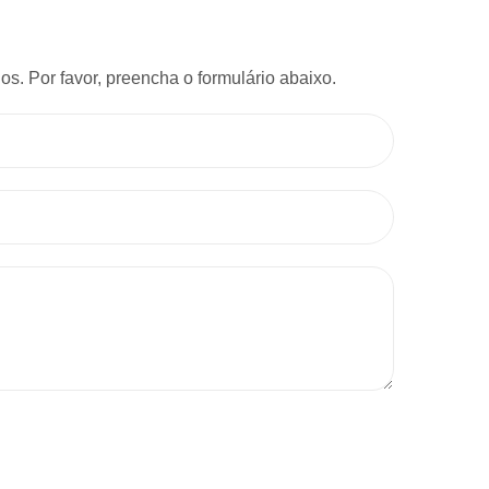
s. Por favor, preencha o formulário abaixo.