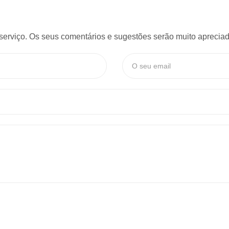
serviço. Os seus comentários e sugestões serão muito apreciado