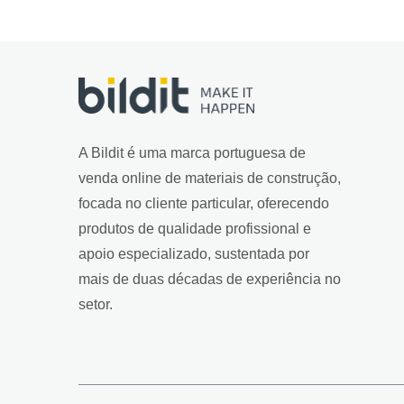
A Bildit é uma marca portuguesa de
venda online de materiais de construção,
focada no cliente particular, oferecendo
produtos de qualidade profissional e
apoio especializado, sustentada por
mais de duas décadas de experiência no
setor.