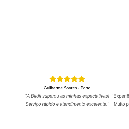
Guilherme Soares - Porto
"A Bildit superou as minhas expectativas!
"Experiê
Serviço rápido e atendimento excelente."
Muito 