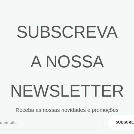
SUBSCREVA
A NOSSA
NEWSLETTER
Receba as nossas novidades e promoções
SUBSCRE