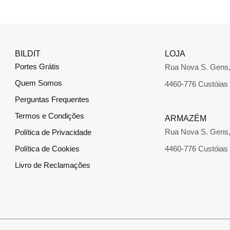
BILDIT
LOJA
Portes Grátis
Rua Nova S. Gens,
Quem Somos
4460-776 Custóias
Perguntas Frequentes
Termos e Condições
ARMAZÉM
Rua Nova S. Gens,
Política de Privacidade
Política de Cookies
4460-776 Custóias
Livro de Reclamações