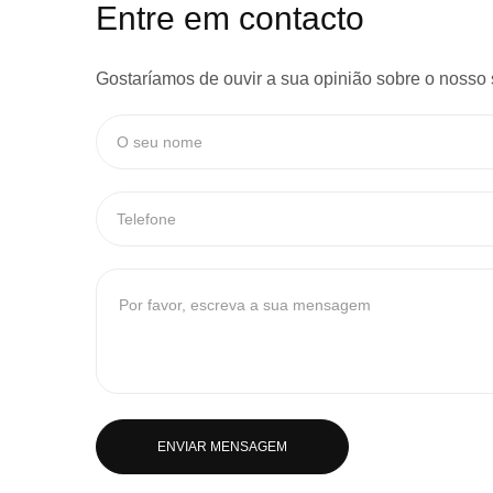
Entre em contacto
Gostaríamos de ouvir a sua opinião sobre o nosso 
ENVIAR MENSAGEM