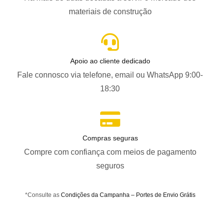
materiais de construção
Apoio ao cliente dedicado
Fale connosco via telefone, email ou WhatsApp 9:00-
18:30
Compras seguras
Compre com confiança com meios de pagamento
seguros
*Consulte as
Condições da Campanha – Portes de Envio Grátis