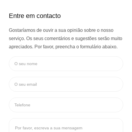
Entre em contacto
Gostaríamos de ouvir a sua opinião sobre o nosso
serviço. Os seus comentários e sugestões serão muito
apreciados. Por favor, preencha o formulário abaixo.