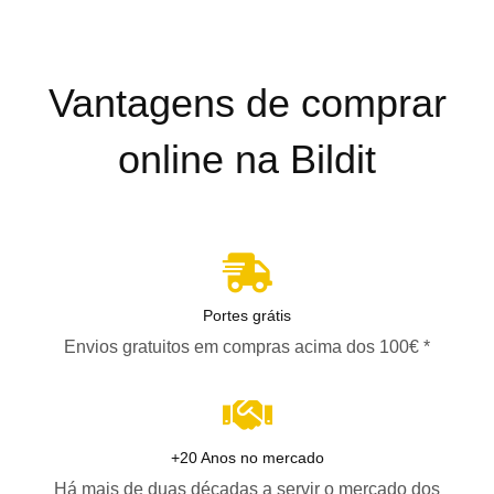
Vantagens de comprar
online na Bildit
Portes grátis
Envios gratuitos em compras acima dos 100€ *
+20 Anos no mercado
Há mais de duas décadas a servir o mercado dos