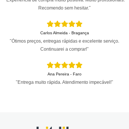
Recomendo sem hesitar."
Carlos Almeida - Bragança
"Ótimos preços, entregas rápidas e excelente serviço.
Continuarei a comprar!"
Ana Pereira - Faro
"Entrega muito rápida. Atendimento impecável!"