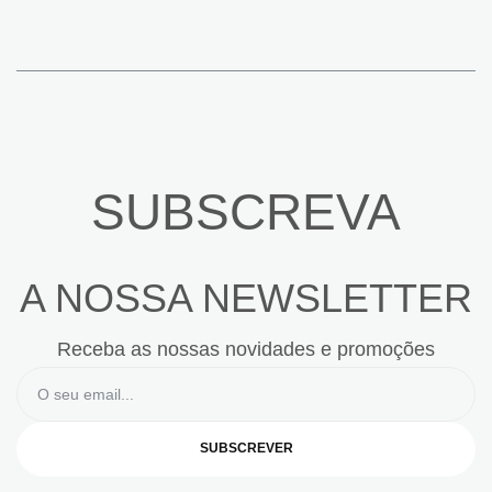
SUBSCREVA
A NOSSA NEWSLETTER
Receba as nossas novidades e promoções
SUBSCREVER