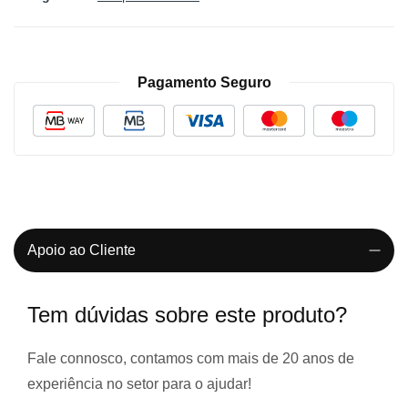
Pagamento Seguro
Apoio ao Cliente
Tem dúvidas sobre este produto?
Fale connosco, contamos com
mais de 20 anos de
experiência
no setor para o ajudar!