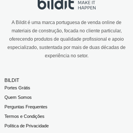
A Bildit é uma marca portuguesa de venda online de
materiais de construção, focada no cliente particular,
oferecendo produtos de qualidade profissional e apoio
especializado, sustentada por mais de duas décadas de
experiência no setor.
BILDIT
Portes Grátis
Quem Somos
Perguntas Frequentes
Termos e Condições
Política de Privacidade