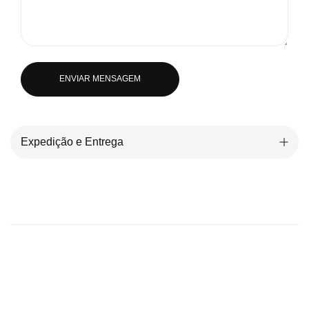
ENVIAR MENSAGEM
Expedição e Entrega