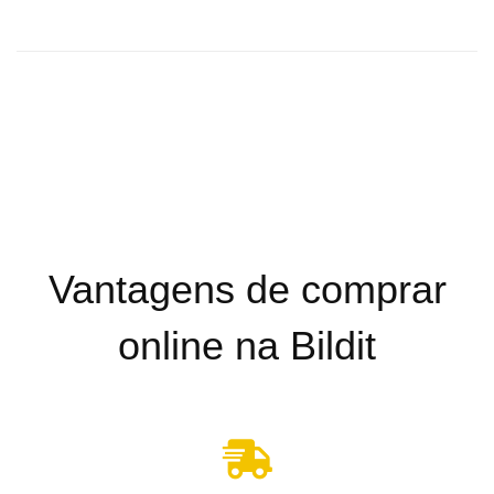
Vantagens de comprar
online na Bildit