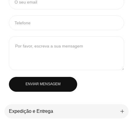
ENVIAR MENSAGEM
Expedição e Entrega