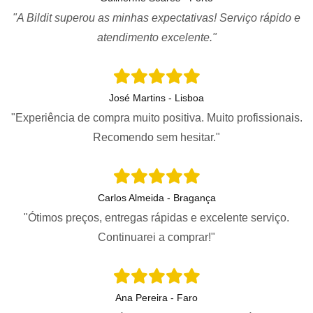
"A Bildit superou as minhas expectativas! Serviço rápido e
atendimento excelente."
José Martins - Lisboa
"Experiência de compra muito positiva. Muito profissionais.
Recomendo sem hesitar."
Carlos Almeida - Bragança
"Ótimos preços, entregas rápidas e excelente serviço.
Continuarei a comprar!"
Ana Pereira - Faro