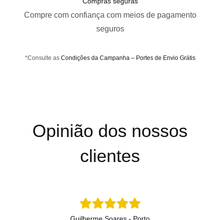
Compras seguras
Compre com confiança com meios de pagamento
seguros
*Consulte as
Condições da Campanha – Portes de Envio Grátis
Opinião dos nossos
clientes
Guilherme Soares - Porto