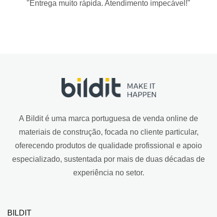
"Entrega muito rápida. Atendimento impecável!"
A Bildit é uma marca portuguesa de venda online de
materiais de construção, focada no cliente particular,
oferecendo produtos de qualidade profissional e apoio
especializado, sustentada por mais de duas décadas de
experiência no setor.
BILDIT