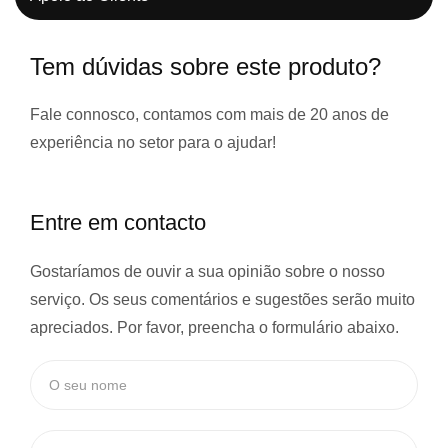
Tem dúvidas sobre este produto?
Fale connosco, contamos com
mais de 20 anos de
experiência
no setor para o ajudar!
Entre em contacto
Gostaríamos de ouvir a sua opinião sobre o nosso
serviço. Os seus comentários e sugestões serão muito
apreciados. Por favor, preencha o formulário abaixo.