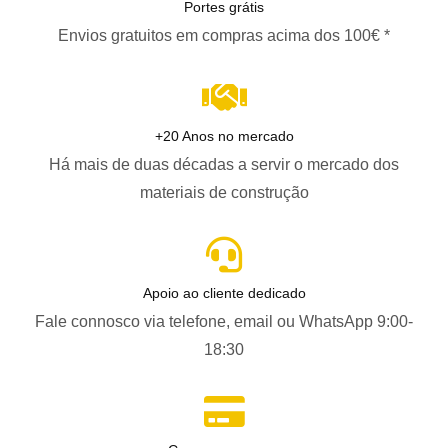
Portes grátis
Envios gratuitos em compras acima dos 100€ *
+20 Anos no mercado
Há mais de duas décadas a servir o mercado dos
materiais de construção
Apoio ao cliente dedicado
Fale connosco via telefone, email ou WhatsApp 9:00-
18:30