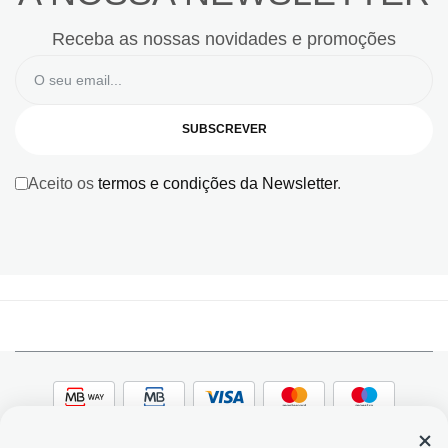
Receba as nossas novidades e promoções
SUBSCREVER
Aceito os
termos e condições da Newsletter
.