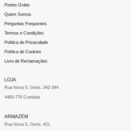
Portes Grátis
Quem Somos
Perguntas Frequentes
Termos e Condições
Política de Privacidade
Política de Cookies
Livro de Reclamações
LOJA
Rua Nova S. Gens, 342-344
4460-776 Custóias
ARMAZÉM
Rua Nova S. Gens, 421