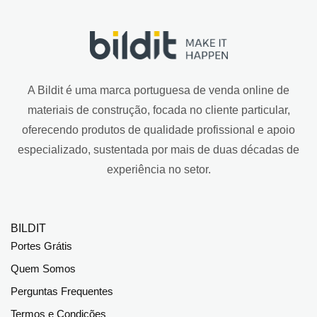
A Bildit é uma marca portuguesa de venda online de
materiais de construção, focada no cliente particular,
oferecendo produtos de qualidade profissional e apoio
especializado, sustentada por mais de duas décadas de
experiência no setor.
BILDIT
Portes Grátis
Quem Somos
Perguntas Frequentes
Termos e Condições