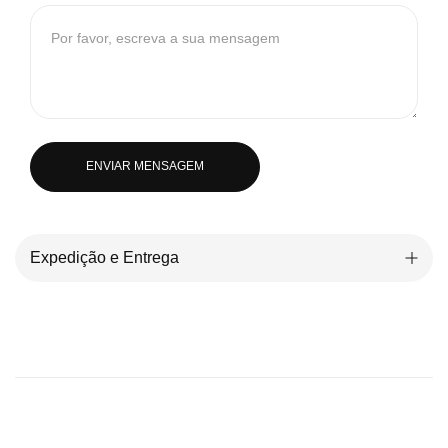
ENVIAR MENSAGEM
Expedição e Entrega