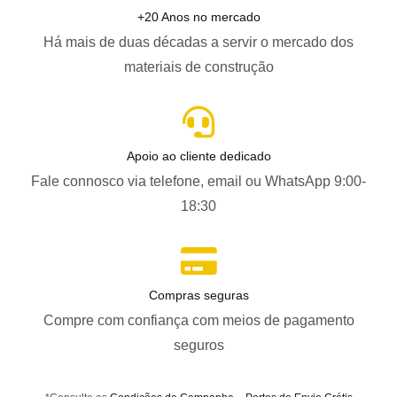
+20 Anos no mercado
Há mais de duas décadas a servir o mercado dos
materiais de construção
Apoio ao cliente dedicado
Fale connosco via telefone, email ou WhatsApp 9:00-
18:30
Compras seguras
Compre com confiança com meios de pagamento
seguros