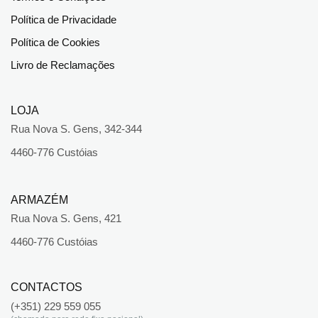
Política de Privacidade
Política de Cookies
Livro de Reclamações
LOJA
Rua Nova S. Gens, 342-344
4460-776 Custóias
ARMAZÉM
Rua Nova S. Gens, 421
4460-776 Custóias
CONTACTOS
(+351) 229 559 055