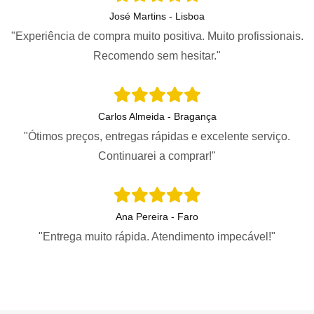
José Martins - Lisboa
"Experiência de compra muito positiva. Muito profissionais.
Recomendo sem hesitar."
Carlos Almeida - Bragança
"Ótimos preços, entregas rápidas e excelente serviço.
Continuarei a comprar!"
Ana Pereira - Faro
"Entrega muito rápida. Atendimento impecável!"