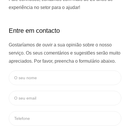
experiência
no setor para o ajudar!
Entre em contacto
Gostaríamos de ouvir a sua opinião sobre o nosso
serviço. Os seus comentários e sugestões serão muito
apreciados. Por favor, preencha o formulário abaixo.