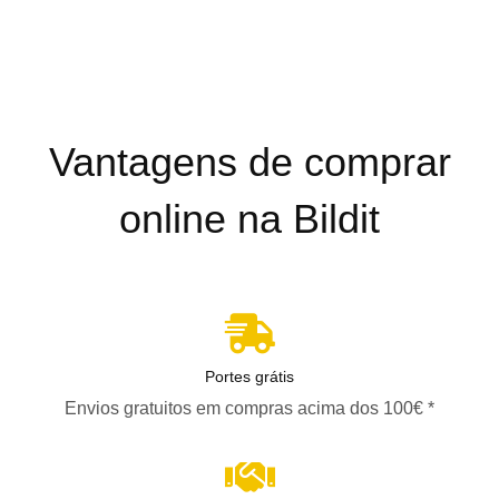
Vantagens de comprar
online na Bildit
Portes grátis
Envios gratuitos em compras acima dos 100€ *