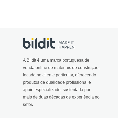
A Bildit é uma marca portuguesa de
venda online de materiais de construção,
focada no cliente particular, oferecendo
produtos de qualidade profissional e
apoio especializado, sustentada por
mais de duas décadas de experiência no
setor.