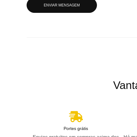
ENVIAR MENSAGEM
Vant
Portes grátis