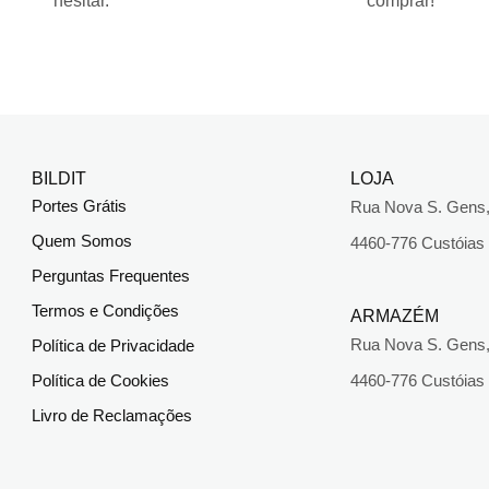
hesitar."
comprar!"
BILDIT
LOJA
Portes Grátis
Rua Nova S. Gens,
Quem Somos
4460-776 Custóias
Perguntas Frequentes
Termos e Condições
ARMAZÉM
Rua Nova S. Gens,
Política de Privacidade
Política de Cookies
4460-776 Custóias
Livro de Reclamações