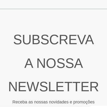
SUBSCREVA
A NOSSA
NEWSLETTER
Receba as nossas novidades e promoções