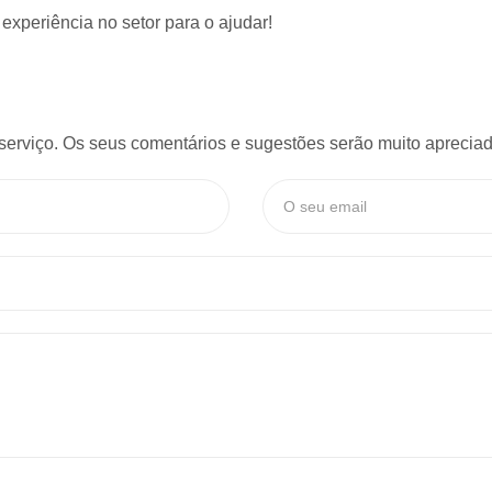
 experiência
no setor para o ajudar!
serviço. Os seus comentários e sugestões serão muito apreciado