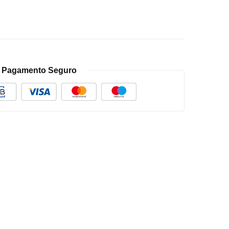
Pagamento Seguro