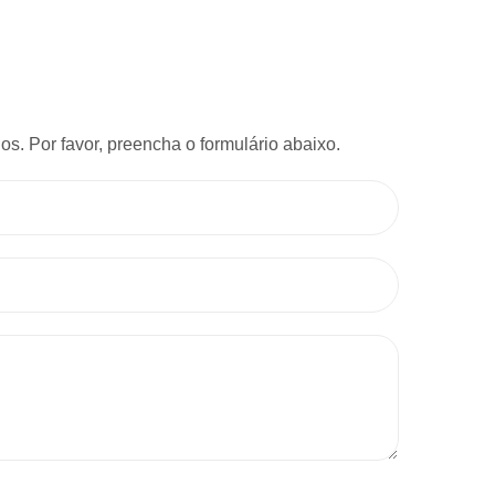
s. Por favor, preencha o formulário abaixo.