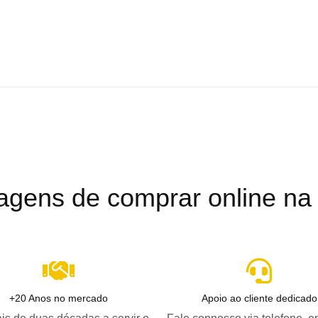
agens de comprar online na B
+20 Anos no mercado
Apoio ao cliente dedicado