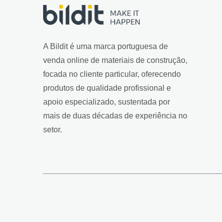
A Bildit é uma marca portuguesa de
venda online de materiais de construção,
focada no cliente particular, oferecendo
produtos de qualidade profissional e
apoio especializado, sustentada por
mais de duas décadas de experiência no
setor.