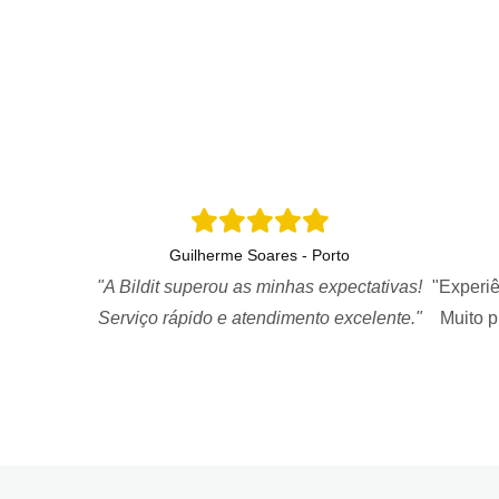
Guilherme Soares - Porto
"A Bildit superou as minhas expectativas!
"Experiê
Serviço rápido e atendimento excelente."
Muito 