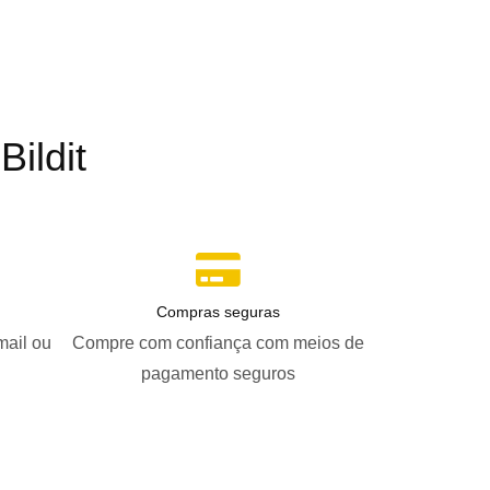
ildit
Compras seguras
mail ou
Compre com confiança com meios de
pagamento seguros