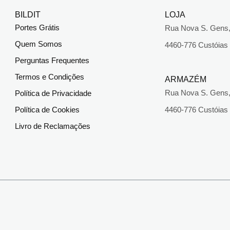
BILDIT
LOJA
Portes Grátis
Rua Nova S. Gens,
Quem Somos
4460-776 Custóias
Perguntas Frequentes
Termos e Condições
ARMAZÉM
Rua Nova S. Gens,
Política de Privacidade
Política de Cookies
4460-776 Custóias
Livro de Reclamações