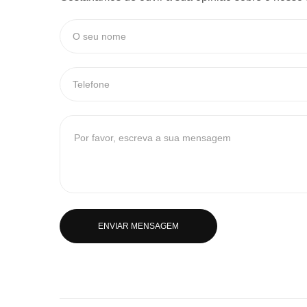
ENVIAR MENSAGEM