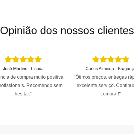
Opinião dos nossos clientes
José Martins - Lisboa
Carlos Almeida - Braganç
ncia de compra muito positiva.
"Ótimos preços, entregas rá
profissionais. Recomendo sem
excelente serviço. Continu
hesitar."
comprar!"