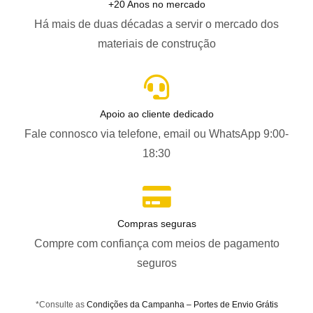
+20 Anos no mercado
Há mais de duas décadas a servir o mercado dos
materiais de construção
Apoio ao cliente dedicado
Fale connosco via telefone, email ou WhatsApp 9:00-
18:30
Compras seguras
Compre com confiança com meios de pagamento
seguros
*Consulte as
Condições da Campanha – Portes de Envio Grátis