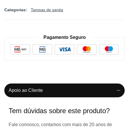
Categorias:
Tampas de sanita
Pagamento Seguro
Apoio ao Cliente
Tem dúvidas sobre este produto?
Fale connosco, contamos com
mais de 20 anos de