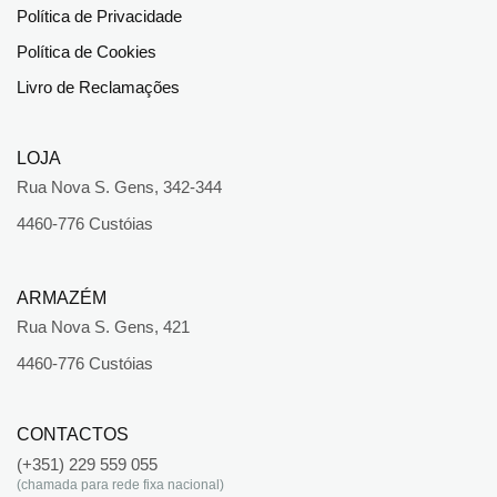
Política de Privacidade
Política de Cookies
Livro de Reclamações
LOJA
Rua Nova S. Gens, 342-344
4460-776 Custóias
ARMAZÉM
Rua Nova S. Gens, 421
4460-776 Custóias
CONTACTOS
(+351) 229 559 055
(chamada para rede fixa nacional)