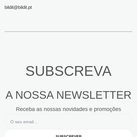
bildit@bildit.pt
SUBSCREVA
A NOSSA NEWSLETTER
Receba as nossas novidades e promoções
SUBSCREVER