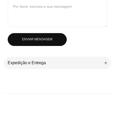
ENVIAR MENSAGEM
Expedição e Entrega