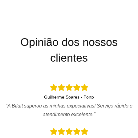
Opinião dos nossos
clientes
Guilherme Soares - Porto
"A Bildit superou as minhas expectativas! Serviço rápido e
atendimento excelente."