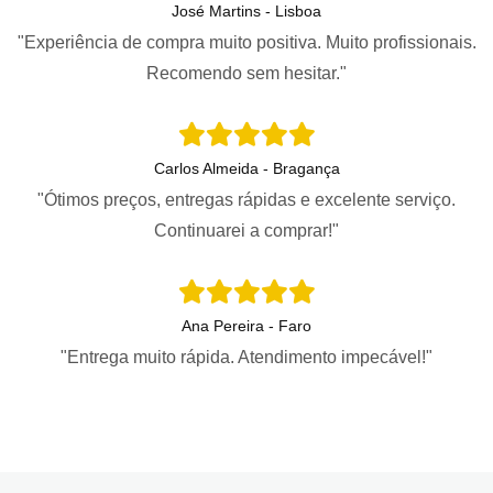
José Martins - Lisboa
"Experiência de compra muito positiva. Muito profissionais.
Recomendo sem hesitar."
Carlos Almeida - Bragança
"Ótimos preços, entregas rápidas e excelente serviço.
Continuarei a comprar!"
Ana Pereira - Faro
"Entrega muito rápida. Atendimento impecável!"