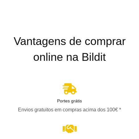
Vantagens de comprar
online na Bildit
Portes grátis
Envios gratuitos em compras acima dos 100€ *