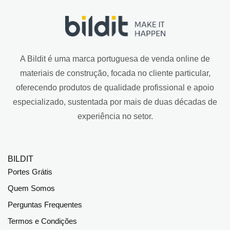
A Bildit é uma marca portuguesa de venda online de
materiais de construção, focada no cliente particular,
oferecendo produtos de qualidade profissional e apoio
especializado, sustentada por mais de duas décadas de
experiência no setor.
BILDIT
Portes Grátis
Quem Somos
Perguntas Frequentes
Termos e Condições