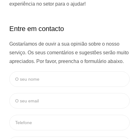
experiência
no setor para o ajudar!
Entre em contacto
Gostaríamos de ouvir a sua opinião sobre o nosso
serviço. Os seus comentários e sugestões serão muito
apreciados. Por favor, preencha o formulário abaixo.