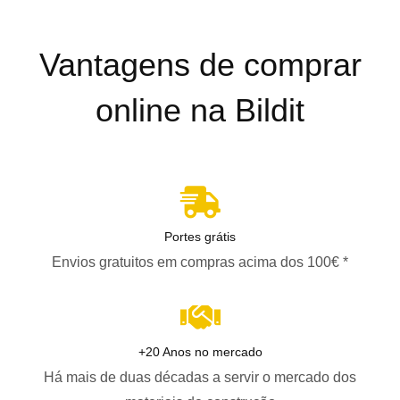
Vantagens de comprar
online na Bildit
Portes grátis
Envios gratuitos em compras acima dos 100€ *
+20 Anos no mercado
Há mais de duas décadas a servir o mercado dos