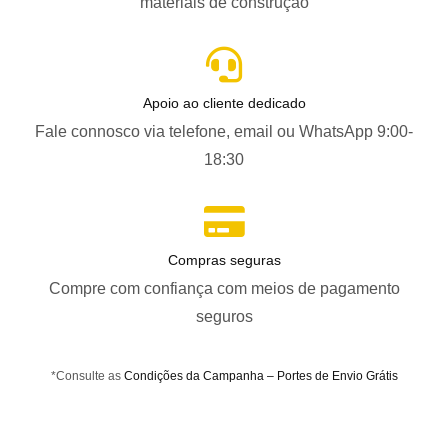
materiais de construção
Apoio ao cliente dedicado
Fale connosco via telefone, email ou WhatsApp 9:00-
18:30
Compras seguras
Compre com confiança com meios de pagamento
seguros
*Consulte as
Condições da Campanha – Portes de Envio Grátis