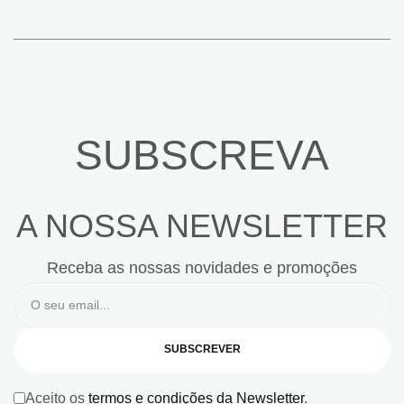
SUBSCREVA
A NOSSA NEWSLETTER
Receba as nossas novidades e promoções
SUBSCREVER
Aceito os
termos e condições da Newsletter
.