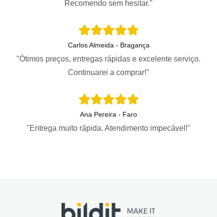
Recomendo sem hesitar."
Carlos Almeida - Bragança
"Ótimos preços, entregas rápidas e excelente serviço.
Continuarei a comprar!"
Ana Pereira - Faro
"Entrega muito rápida. Atendimento impecável!"