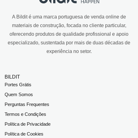
A Bildit é uma marca portuguesa de venda online de
materiais de construção, focada no cliente particular,
oferecendo produtos de qualidade profissional e apoio
especializado, sustentada por mais de duas décadas de
experiência no setor.
BILDIT
Portes Grátis
Quem Somos
Perguntas Frequentes
Termos e Condições
Política de Privacidade
Política de Cookies