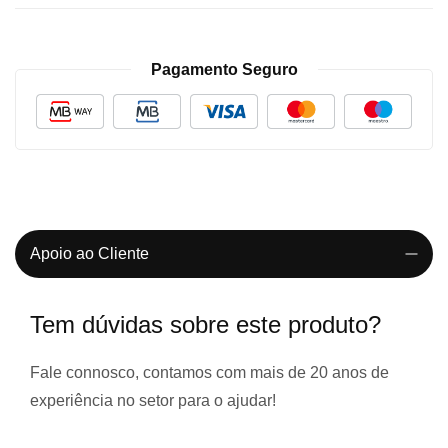
Pagamento Seguro
Apoio ao Cliente
Tem dúvidas sobre este produto?
Fale connosco, contamos com
mais de 20 anos de
experiência
no setor para o ajudar!