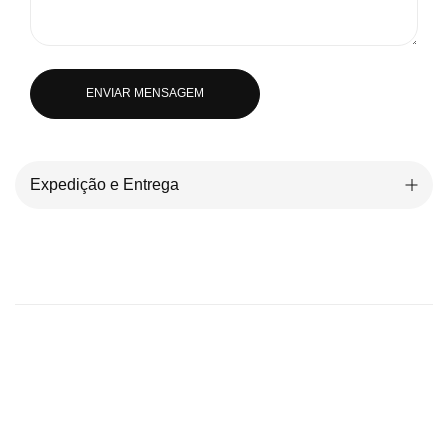
ENVIAR MENSAGEM
Expedição e Entrega