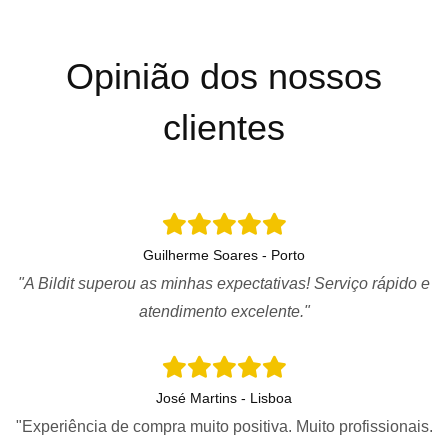
Opinião dos nossos
clientes
Guilherme Soares - Porto
"A Bildit superou as minhas expectativas! Serviço rápido e
atendimento excelente."
José Martins - Lisboa
"Experiência de compra muito positiva. Muito profissionais.