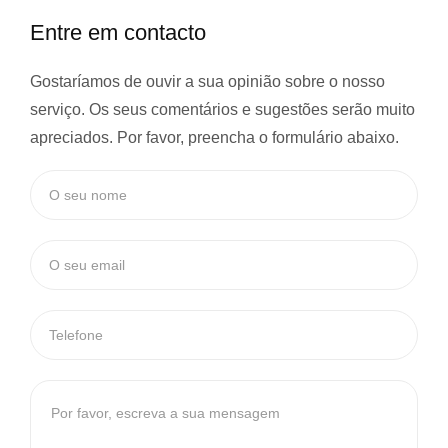
Entre em contacto
Gostaríamos de ouvir a sua opinião sobre o nosso
serviço. Os seus comentários e sugestões serão muito
apreciados. Por favor, preencha o formulário abaixo.