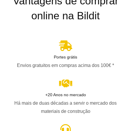
Vantagens de comprar
online na Bildit
Portes grátis
Envios gratuitos em compras acima dos 100€ *
+20 Anos no mercado
Há mais de duas décadas a servir o mercado dos
materiais de construção