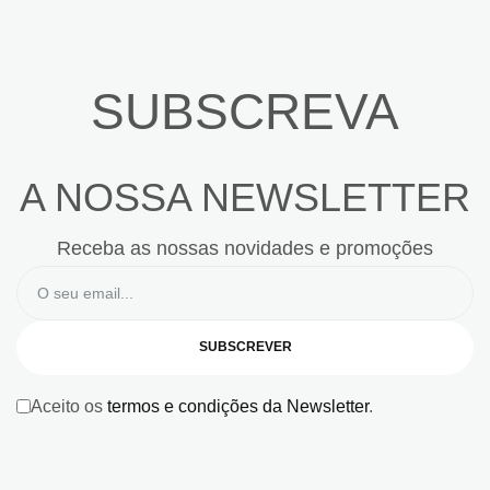
SUBSCREVA
A NOSSA NEWSLETTER
Receba as nossas novidades e promoções
SUBSCREVER
Aceito os
termos e condições da Newsletter
.