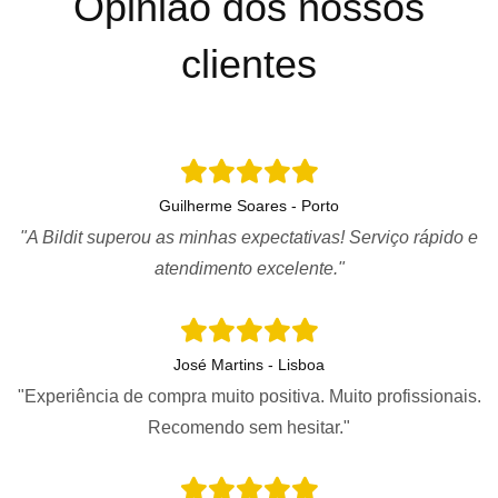
Opinião dos nossos
clientes
Guilherme Soares - Porto
"A Bildit superou as minhas expectativas! Serviço rápido e
atendimento excelente."
José Martins - Lisboa
"Experiência de compra muito positiva. Muito profissionais.
Recomendo sem hesitar."