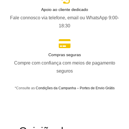
Apoio ao cliente dedicado
Fale connosco via telefone, email ou WhatsApp 9:00-
18:30
Compras seguras
Compre com confiança com meios de pagamento
seguros
*Consulte as
Condições da Campanha – Portes de Envio Grátis