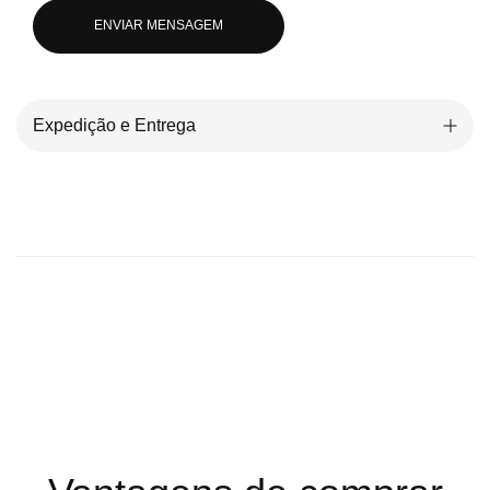
ENVIAR MENSAGEM
Expedição e Entrega