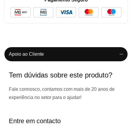
Apoio ao Cliente
Tem dúvidas sobre este produto?
Fale connosco, contamos com
mais de 20 anos de
experiência
no setor para o ajudar!
Entre em contacto