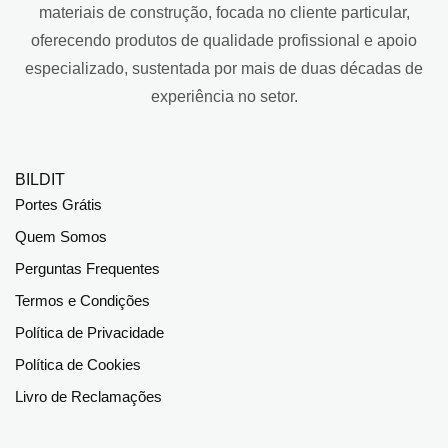
materiais de construção, focada no cliente particular,
oferecendo produtos de qualidade profissional e apoio
especializado, sustentada por mais de duas décadas de
experiência no setor.
BILDIT
Portes Grátis
Quem Somos
Perguntas Frequentes
Termos e Condições
Política de Privacidade
Política de Cookies
Livro de Reclamações