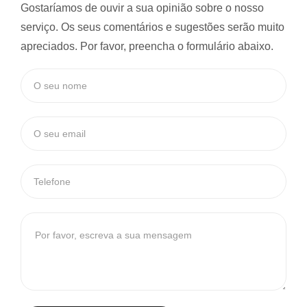
Gostaríamos de ouvir a sua opinião sobre o nosso
serviço. Os seus comentários e sugestões serão muito
apreciados. Por favor, preencha o formulário abaixo.