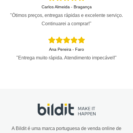
Carlos Almeida - Bragança
"Ótimos preços, entregas rápidas e excelente serviço.
Continuarei a comprar!"
Ana Pereira - Faro
"Entrega muito rápida. Atendimento impecável!"
A Bildit é uma marca portuguesa de venda online de