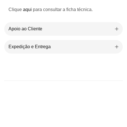
Clique
aqui
para consultar a ficha técnica.
Apoio ao Cliente
Expedição e Entrega