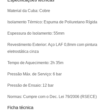
Material da Cuba:
Cobre
Isolamento Térmico:
Espuma de Poliuretano Rígida
Espessura do Isolamento:
55mm
Revestimento
Exterior:
Aço LAF 0,8mm com pintura
eletrostática cinza
Tempo de Aquecimento:
2h 35m
Pressão Máx. de Serviço:
6 bar
Pressão de Ensaio:
12 bar
Normas:
Cumpre com o Dec. Lei 79/2006 (RSECE)
Ficha técnica