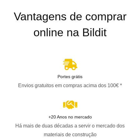
Vantagens de comprar
online na Bildit
Portes grátis
Envios gratuitos em compras acima dos 100€ *
+20 Anos no mercado
Há mais de duas décadas a servir o mercado dos
materiais de construção