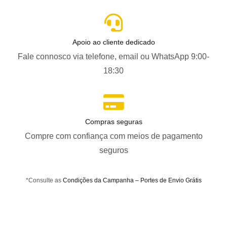
Apoio ao cliente dedicado
Fale connosco via telefone, email ou WhatsApp 9:00-
18:30
Compras seguras
Compre com confiança com meios de pagamento
seguros
*Consulte as
Condições da Campanha – Portes de Envio Grátis