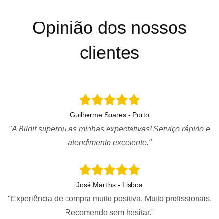
Opinião dos nossos
clientes
Guilherme Soares - Porto
"A Bildit superou as minhas expectativas! Serviço rápido e
atendimento excelente."
José Martins - Lisboa
"Experiência de compra muito positiva. Muito profissionais.
Recomendo sem hesitar."