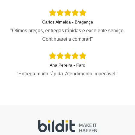
Carlos Almeida - Bragança
"Ótimos preços, entregas rápidas e excelente serviço.
Continuarei a comprar!"
Ana Pereira - Faro
"Entrega muito rápida. Atendimento impecável!"