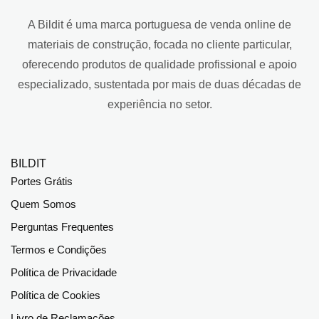
A Bildit é uma marca portuguesa de venda online de
materiais de construção, focada no cliente particular,
oferecendo produtos de qualidade profissional e apoio
especializado, sustentada por mais de duas décadas de
experiência no setor.
BILDIT
Portes Grátis
Quem Somos
Perguntas Frequentes
Termos e Condições
Política de Privacidade
Política de Cookies
Livro de Reclamações