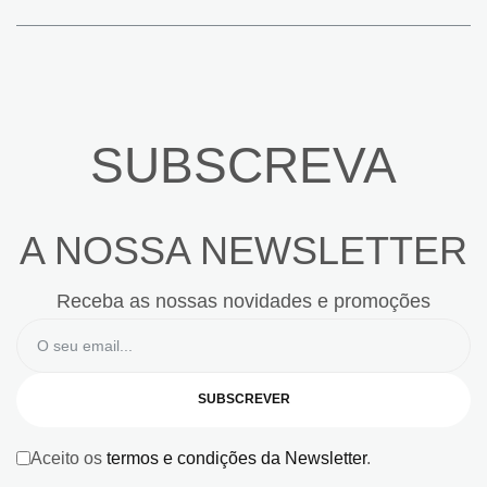
SUBSCREVA
A NOSSA NEWSLETTER
Receba as nossas novidades e promoções
SUBSCREVER
Aceito os
termos e condições da Newsletter
.