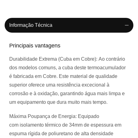
Informação Técnica
Principais vantagens
Durabilidade Extrema (Cuba em Cobre):
Ao contrário
dos modelos comuns, a cuba deste termoacumulador
é fabricada em
Cobre
. Este material de qualidade
superior oferece uma resistência excecional à
corrosão e à oxidação, garantindo água mais limpa e
um equipamento que dura muito mais tempo.
Máxima Poupança de Energia:
Equipado
com
isolamento térmico de 34mm de espessura
em
espuma rígida de poliuretano de alta densidade