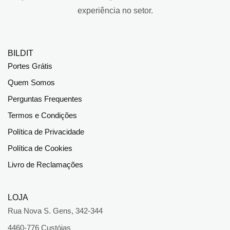
experiência no setor.
BILDIT
Portes Grátis
Quem Somos
Perguntas Frequentes
Termos e Condições
Política de Privacidade
Política de Cookies
Livro de Reclamações
LOJA
Rua Nova S. Gens, 342-344
4460-776 Custóias