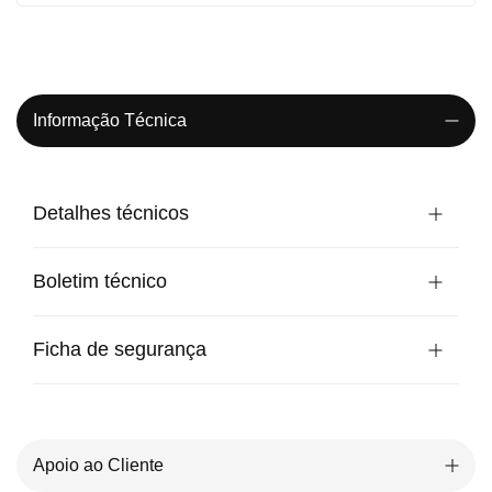
Informação Técnica
Detalhes técnicos
Boletim técnico
Ficha de segurança
Apoio ao Cliente