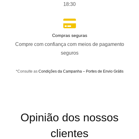
18:30
Compras seguras
Compre com confiança com meios de pagamento
seguros
*Consulte as
Condições da Campanha – Portes de Envio Grátis
Opinião dos nossos
clientes