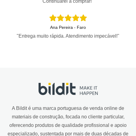
Continuarei a comprar!"
Ana Pereira - Faro
"Entrega muito rápida. Atendimento impecável!"
A Bildit é uma marca portuguesa de venda online de
materiais de construção, focada no cliente particular,
oferecendo produtos de qualidade profissional e apoio
especializado, sustentada por mais de duas décadas de