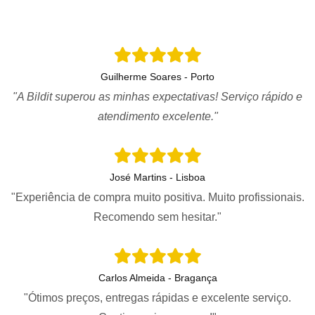
Guilherme Soares - Porto
"A Bildit superou as minhas expectativas! Serviço rápido e
atendimento excelente."
José Martins - Lisboa
"Experiência de compra muito positiva. Muito profissionais.
Recomendo sem hesitar."
Carlos Almeida - Bragança
"Ótimos preços, entregas rápidas e excelente serviço.