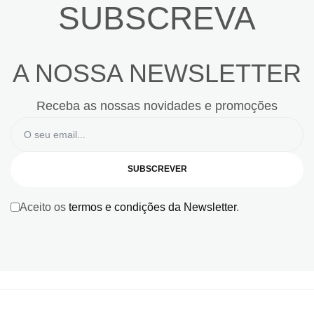
SUBSCREVA
A NOSSA NEWSLETTER
Receba as nossas novidades e promoções
SUBSCREVER
Aceito os
termos e condições da Newsletter
.