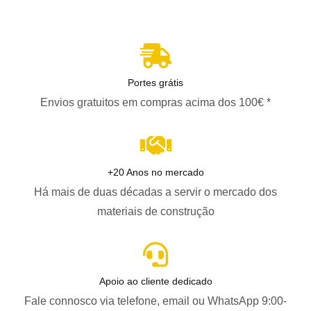
Portes grátis
Envios gratuitos em compras acima dos 100€ *
+20 Anos no mercado
Há mais de duas décadas a servir o mercado dos
materiais de construção
Apoio ao cliente dedicado
Fale connosco via telefone, email ou WhatsApp 9:00-