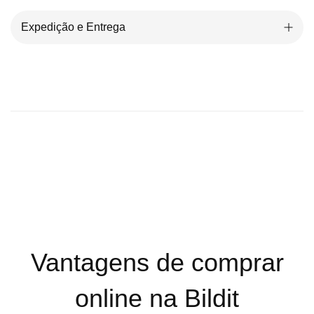
Expedição e Entrega
Vantagens de comprar
online na Bildit