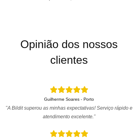
Opinião dos nossos
clientes
Guilherme Soares - Porto
"A Bildit superou as minhas expectativas! Serviço rápido e
atendimento excelente."