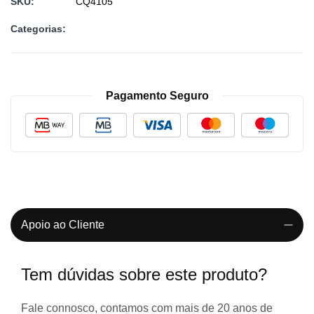
SKU
CQ4105
Categorias:
Pagamento Seguro
Apoio ao Cliente
Tem dúvidas sobre este produto?
Fale connosco, contamos com
mais de 20 anos de