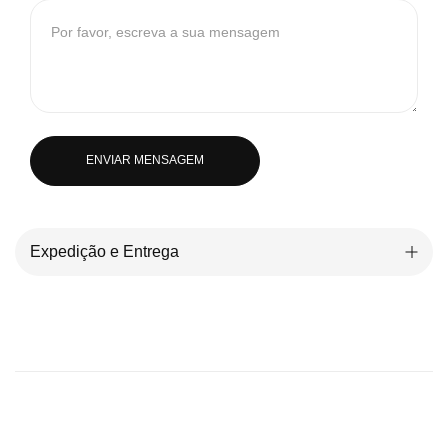
ENVIAR MENSAGEM
Expedição e Entrega