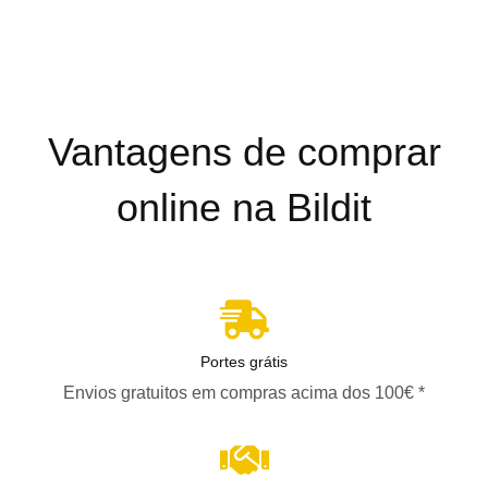
Vantagens de comprar
online na Bildit
Portes grátis
Envios gratuitos em compras acima dos 100€ *