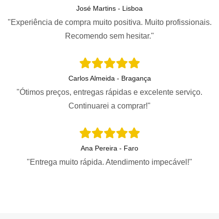
José Martins - Lisboa
"Experiência de compra muito positiva. Muito profissionais.
Recomendo sem hesitar."
Carlos Almeida - Bragança
"Ótimos preços, entregas rápidas e excelente serviço.
Continuarei a comprar!"
Ana Pereira - Faro
"Entrega muito rápida. Atendimento impecável!"