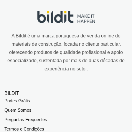
A Bildit é uma marca portuguesa de venda online de
materiais de construção, focada no cliente particular,
oferecendo produtos de qualidade profissional e apoio
especializado, sustentada por mais de duas décadas de
experiência no setor.
BILDIT
Portes Grátis
Quem Somos
Perguntas Frequentes
Termos e Condições