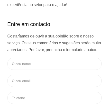
experiência
no setor para o ajudar!
Entre em contacto
Gostaríamos de ouvir a sua opinião sobre o nosso
serviço. Os seus comentários e sugestões serão muito
apreciados. Por favor, preencha o formulário abaixo.