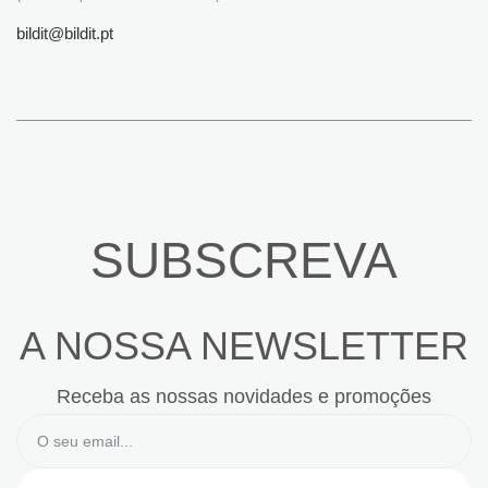
bildit@bildit.pt
SUBSCREVA
A NOSSA NEWSLETTER
Receba as nossas novidades e promoções