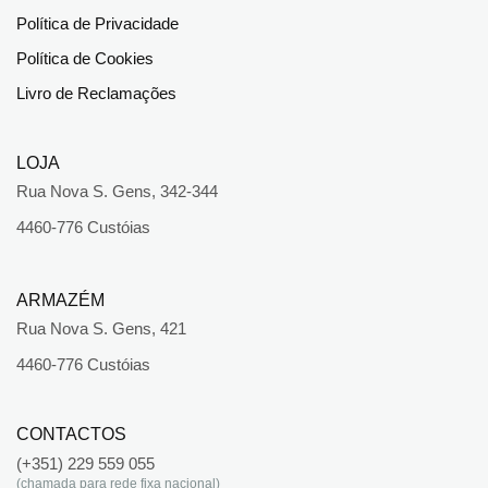
Política de Privacidade
Política de Cookies
Livro de Reclamações
LOJA
Rua Nova S. Gens, 342-344
4460-776 Custóias
ARMAZÉM
Rua Nova S. Gens, 421
4460-776 Custóias
CONTACTOS
(+351) 229 559 055
(chamada para rede fixa nacional)