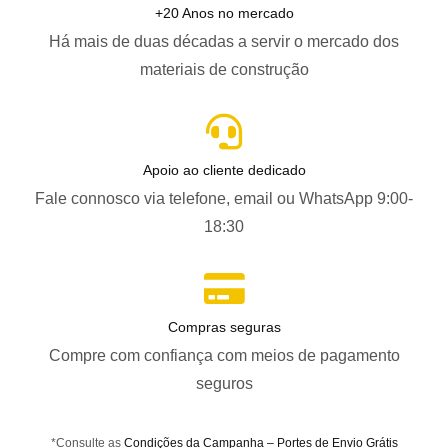
+20 Anos no mercado
Há mais de duas décadas a servir o mercado dos
materiais de construção
Apoio ao cliente dedicado
Fale connosco via telefone, email ou WhatsApp 9:00-
18:30
Compras seguras
Compre com confiança com meios de pagamento
seguros
*Consulte as
Condições da Campanha – Portes de Envio Grátis