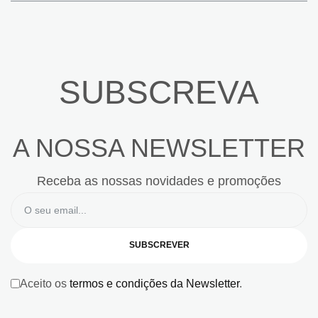
SUBSCREVA
A NOSSA NEWSLETTER
Receba as nossas novidades e promoções
SUBSCREVER
Aceito os
termos e condições da Newsletter
.