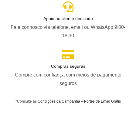
Apoio ao cliente dedicado
Fale connosco via telefone, email ou WhatsApp 9:00-
18:30
Compras seguras
Compre com confiança com meios de pagamento
seguros
*Consulte as
Condições da Campanha – Portes de Envio Grátis