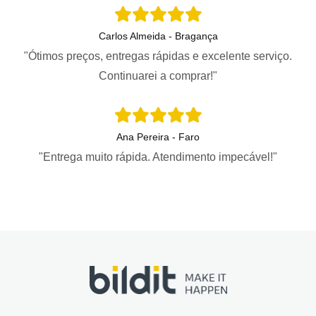
Carlos Almeida - Bragança
"Ótimos preços, entregas rápidas e excelente serviço.
Continuarei a comprar!"
Ana Pereira - Faro
"Entrega muito rápida. Atendimento impecável!"