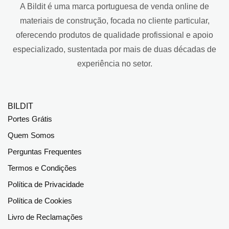
A Bildit é uma marca portuguesa de venda online de
materiais de construção, focada no cliente particular,
oferecendo produtos de qualidade profissional e apoio
especializado, sustentada por mais de duas décadas de
experiência no setor.
BILDIT
Portes Grátis
Quem Somos
Perguntas Frequentes
Termos e Condições
Política de Privacidade
Política de Cookies
Livro de Reclamações