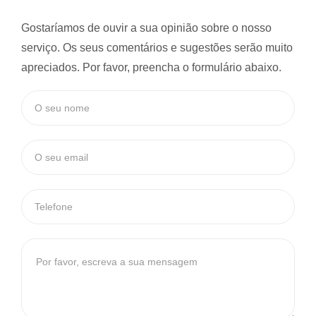
Gostaríamos de ouvir a sua opinião sobre o nosso
serviço. Os seus comentários e sugestões serão muito
apreciados. Por favor, preencha o formulário abaixo.