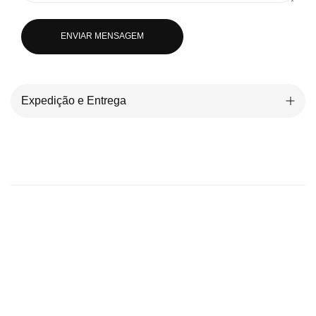
ENVIAR MENSAGEM
Expedição e Entrega