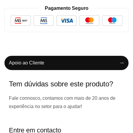
Pagamento Seguro
Apoio ao Cliente
Tem dúvidas sobre este produto?
Fale connosco, contamos com
mais de 20 anos de
experiência
no setor para o ajudar!
Entre em contacto