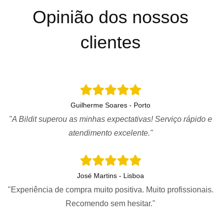
Opinião dos nossos
clientes
Guilherme Soares - Porto
"A Bildit superou as minhas expectativas! Serviço rápido e
atendimento excelente."
José Martins - Lisboa
"Experiência de compra muito positiva. Muito profissionais.
Recomendo sem hesitar."