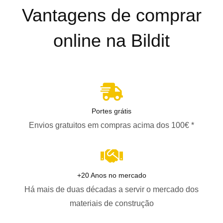
Vantagens de comprar
online na Bildit
Portes grátis
Envios gratuitos em compras acima dos 100€ *
+20 Anos no mercado
Há mais de duas décadas a servir o mercado dos
materiais de construção