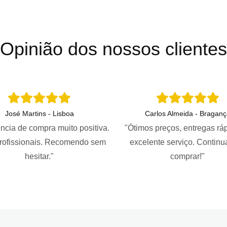
Opinião dos nossos clientes
José Martins - Lisboa
Carlos Almeida - Braganç
ncia de compra muito positiva.
"Ótimos preços, entregas rá
profissionais. Recomendo sem
excelente serviço. Continu
hesitar."
comprar!"