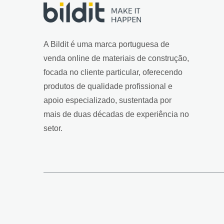
A Bildit é uma marca portuguesa de
venda online de materiais de construção,
focada no cliente particular, oferecendo
produtos de qualidade profissional e
apoio especializado, sustentada por
mais de duas décadas de experiência no
setor.