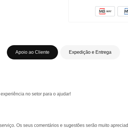
Apoio ao Cliente
Expedição e Entrega
 experiência
no setor para o ajudar!
serviço. Os seus comentários e sugestões serão muito apreciado