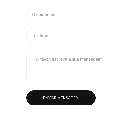
ENVIAR MENSAGEM