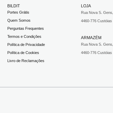
BILDIT
LOJA
Portes Grátis
Rua Nova S. Gens,
Quem Somos
4460-776 Custóias
Perguntas Frequentes
Termos e Condições
ARMAZÉM
Rua Nova S. Gens,
Política de Privacidade
Política de Cookies
4460-776 Custóias
Livro de Reclamações