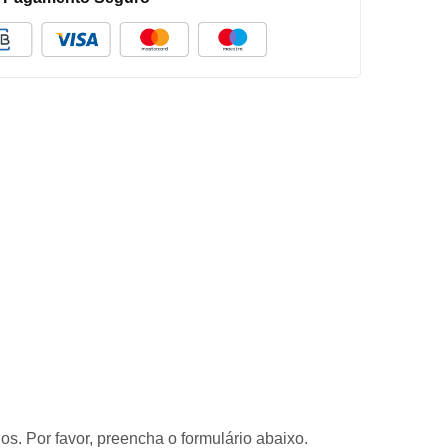
s. Por favor, preencha o formulário abaixo.