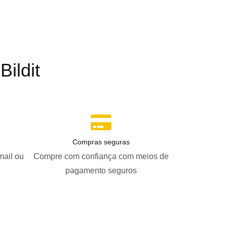
ildit
Compras seguras
mail ou
Compre com confiança com meios de
pagamento seguros