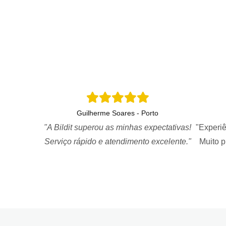
Guilherme Soares - Porto
"A Bildit superou as minhas expectativas!
"Experiê
Serviço rápido e atendimento excelente."
Muito 