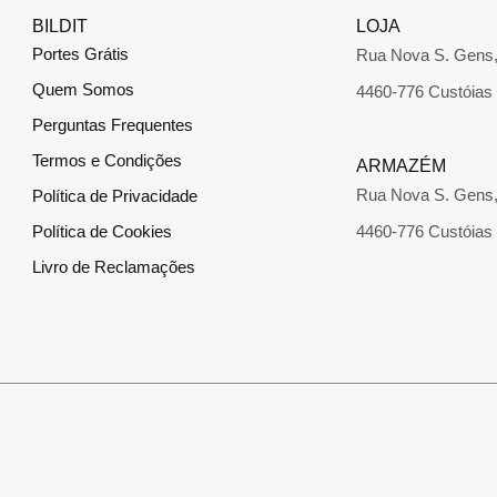
BILDIT
LOJA
Portes Grátis
Rua Nova S. Gens,
Quem Somos
4460-776 Custóias
Perguntas Frequentes
Termos e Condições
ARMAZÉM
Rua Nova S. Gens,
Política de Privacidade
Política de Cookies
4460-776 Custóias
Livro de Reclamações