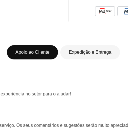
Apoio ao Cliente
Expedição e Entrega
 experiência
no setor para o ajudar!
serviço. Os seus comentários e sugestões serão muito apreciado