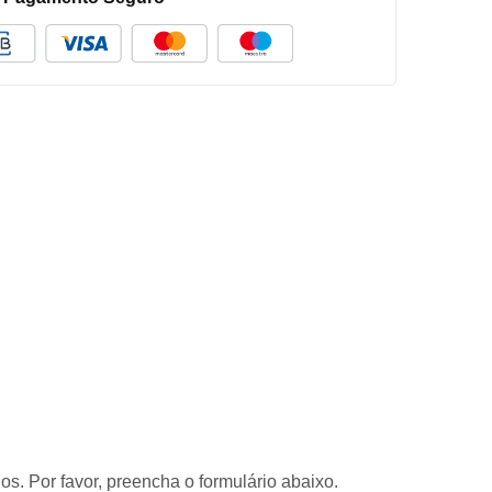
s. Por favor, preencha o formulário abaixo.