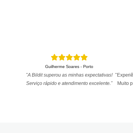
Guilherme Soares - Porto
"A Bildit superou as minhas expectativas!
"Experiê
Serviço rápido e atendimento excelente."
Muito 