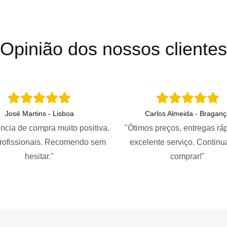
Opinião dos nossos clientes
José Martins - Lisboa
Carlos Almeida - Braganç
ncia de compra muito positiva.
"Ótimos preços, entregas rá
profissionais. Recomendo sem
excelente serviço. Continu
hesitar."
comprar!"