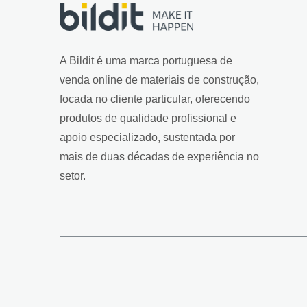
A Bildit é uma marca portuguesa de
venda online de materiais de construção,
focada no cliente particular, oferecendo
produtos de qualidade profissional e
apoio especializado, sustentada por
mais de duas décadas de experiência no
setor.