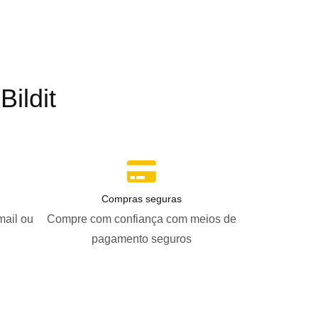
ildit
Compras seguras
mail ou
Compre com confiança com meios de
pagamento seguros