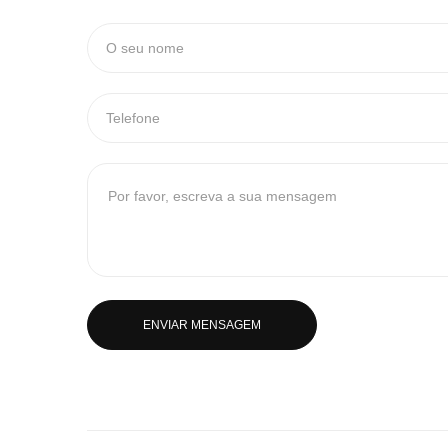
ENVIAR MENSAGEM