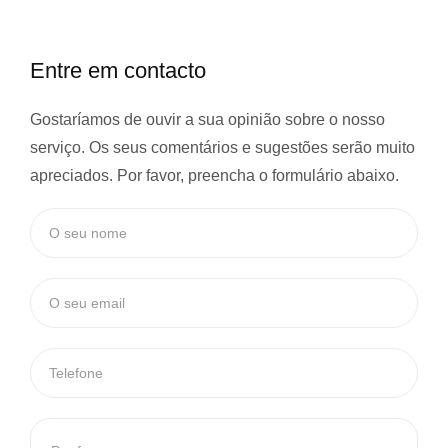
Entre em contacto
Gostaríamos de ouvir a sua opinião sobre o nosso
serviço. Os seus comentários e sugestões serão muito
apreciados. Por favor, preencha o formulário abaixo.