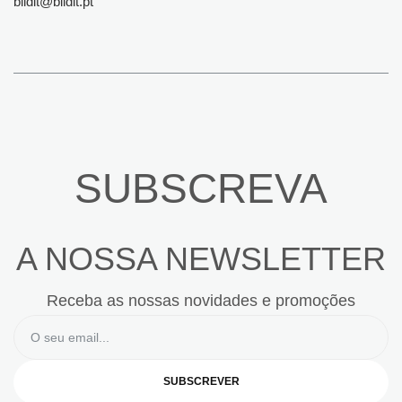
bildit@bildit.pt
SUBSCREVA
A NOSSA NEWSLETTER
Receba as nossas novidades e promoções
SUBSCREVER