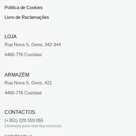
Política de Cookies
Livro de Reclamações
LOJA
Rua Nova S. Gens, 342-344
4460-776 Custóias
ARMAZÉM
Rua Nova S. Gens, 421
4460-776 Custóias
CONTACTOS
(+351) 229 559 055
(chamada para rede fixa nacional)