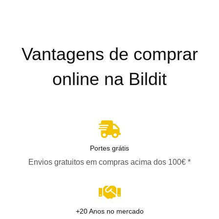
Vantagens de comprar
online na Bildit
Portes grátis
Envios gratuitos em compras acima dos 100€ *
+20 Anos no mercado