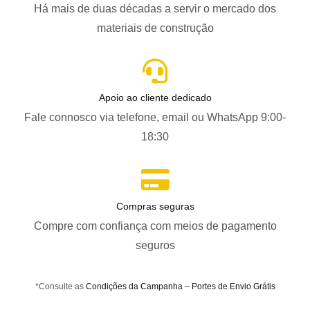
Há mais de duas décadas a servir o mercado dos
materiais de construção
Apoio ao cliente dedicado
Fale connosco via telefone, email ou WhatsApp 9:00-
18:30
Compras seguras
Compre com confiança com meios de pagamento
seguros
*Consulte as
Condições da Campanha – Portes de Envio Grátis