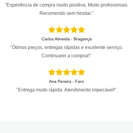
"Experiência de compra muito positiva. Muito profissionais.
Recomendo sem hesitar."
Carlos Almeida - Bragança
"Ótimos preços, entregas rápidas e excelente serviço.
Continuarei a comprar!"
Ana Pereira - Faro
"Entrega muito rápida. Atendimento impecável!"