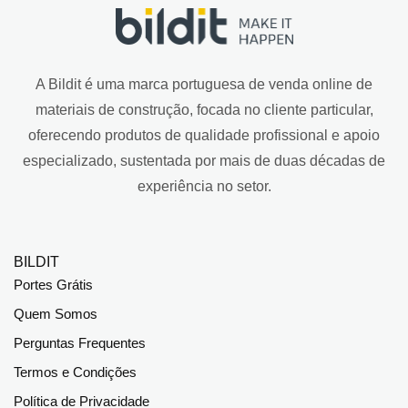
A Bildit é uma marca portuguesa de venda online de
materiais de construção, focada no cliente particular,
oferecendo produtos de qualidade profissional e apoio
especializado, sustentada por mais de duas décadas de
experiência no setor.
BILDIT
Portes Grátis
Quem Somos
Perguntas Frequentes
Termos e Condições
Política de Privacidade