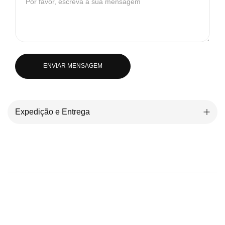
ENVIAR MENSAGEM
Expedição e Entrega