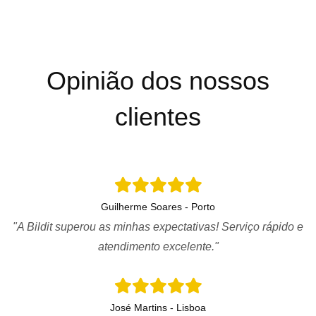
Opinião dos nossos
clientes
Guilherme Soares - Porto
"A Bildit superou as minhas expectativas! Serviço rápido e
atendimento excelente."
José Martins - Lisboa