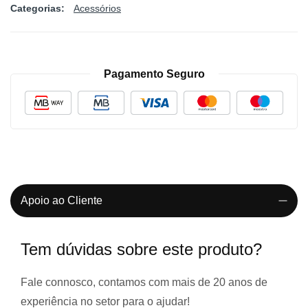
Categorias:
Acessórios
Pagamento Seguro
Apoio ao Cliente
Tem dúvidas sobre este produto?
Fale connosco, contamos com
mais de 20 anos de
experiência
no setor para o ajudar!