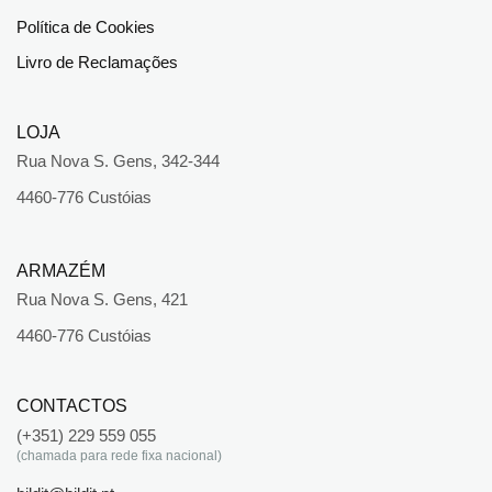
Política de Cookies
Livro de Reclamações
LOJA
Rua Nova S. Gens, 342-344
4460-776 Custóias
ARMAZÉM
Rua Nova S. Gens, 421
4460-776 Custóias
CONTACTOS
(+351) 229 559 055
(chamada para rede fixa nacional)