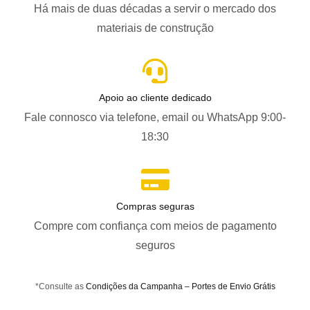
Há mais de duas décadas a servir o mercado dos
materiais de construção
Apoio ao cliente dedicado
Fale connosco via telefone, email ou WhatsApp 9:00-
18:30
Compras seguras
Compre com confiança com meios de pagamento
seguros
*Consulte as
Condições da Campanha – Portes de Envio Grátis