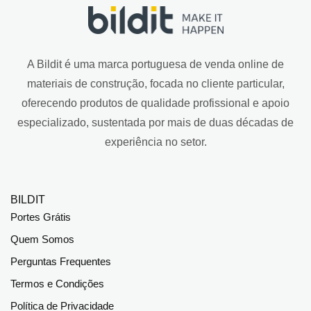
A Bildit é uma marca portuguesa de venda online de
materiais de construção, focada no cliente particular,
oferecendo produtos de qualidade profissional e apoio
especializado, sustentada por mais de duas décadas de
experiência no setor.
BILDIT
Portes Grátis
Quem Somos
Perguntas Frequentes
Termos e Condições
Política de Privacidade