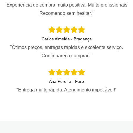
"Experiência de compra muito positiva. Muito profissionais.
Recomendo sem hesitar."
Carlos Almeida - Bragança
"Ótimos preços, entregas rápidas e excelente serviço.
Continuarei a comprar!"
Ana Pereira - Faro
"Entrega muito rápida. Atendimento impecável!"