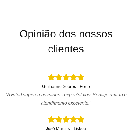
Opinião dos nossos
clientes
Guilherme Soares - Porto
"A Bildit superou as minhas expectativas! Serviço rápido e
atendimento excelente."
José Martins - Lisboa