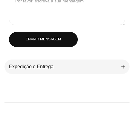
ENVIAR MENSAGEM
Expedição e Entrega