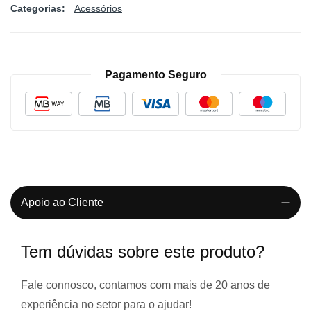
Categorias:
Acessórios
Pagamento Seguro
Apoio ao Cliente
Tem dúvidas sobre este produto?
Fale connosco, contamos com
mais de 20 anos de
experiência
no setor para o ajudar!