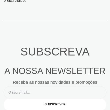
bildit@bildit.pt
SUBSCREVA
A NOSSA NEWSLETTER
Receba as nossas novidades e promoções
SUBSCREVER