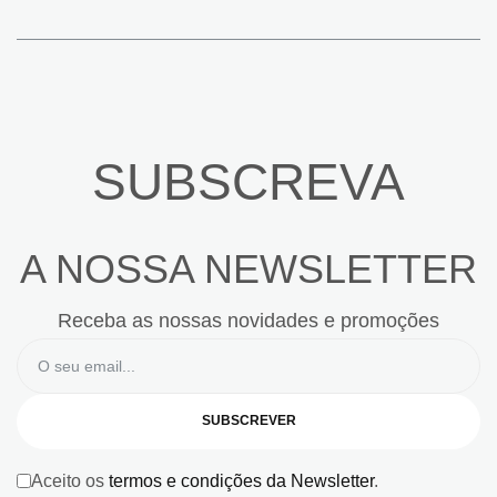
SUBSCREVA
A NOSSA NEWSLETTER
Receba as nossas novidades e promoções
SUBSCREVER
Aceito os
termos e condições da Newsletter
.