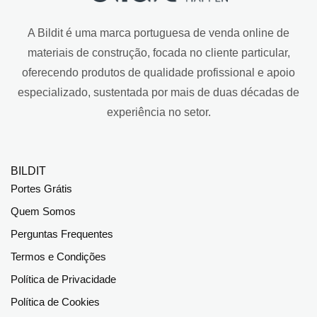
A Bildit é uma marca portuguesa de venda online de
materiais de construção, focada no cliente particular,
oferecendo produtos de qualidade profissional e apoio
especializado, sustentada por mais de duas décadas de
experiência no setor.
BILDIT
Portes Grátis
Quem Somos
Perguntas Frequentes
Termos e Condições
Política de Privacidade
Política de Cookies