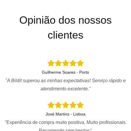
Opinião dos nossos
clientes
Guilherme Soares - Porto
"A Bildit superou as minhas expectativas! Serviço rápido e
atendimento excelente."
José Martins - Lisboa
"Experiência de compra muito positiva. Muito profissionais.
Recomendo sem hesitar."