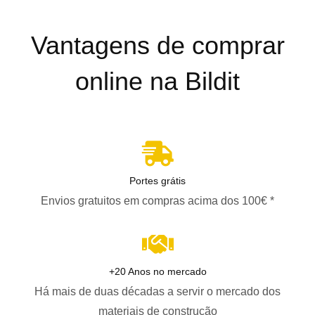
Vantagens de comprar
online na Bildit
Portes grátis
Envios gratuitos em compras acima dos 100€ *
+20 Anos no mercado
Há mais de duas décadas a servir o mercado dos
materiais de construção