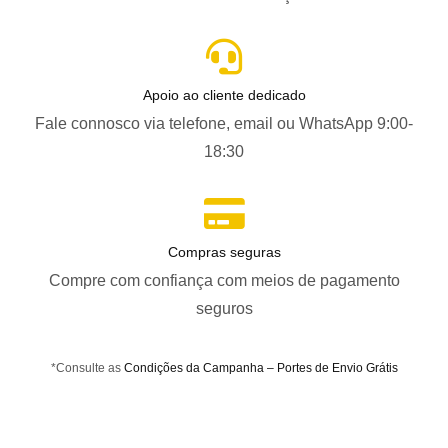
Apoio ao cliente dedicado
Fale connosco via telefone, email ou WhatsApp 9:00-
18:30
Compras seguras
Compre com confiança com meios de pagamento
seguros
*Consulte as
Condições da Campanha – Portes de Envio Grátis