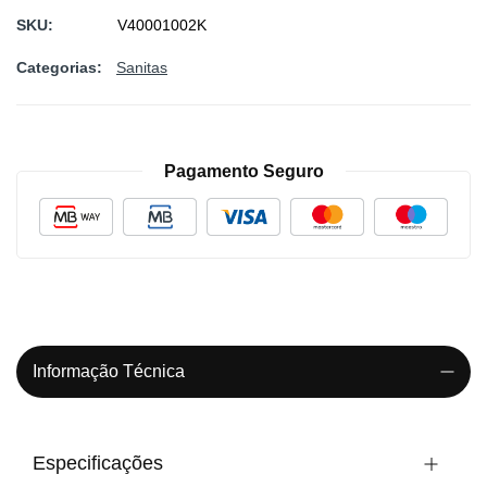
SKU
V40001002K
Categorias:
Sanitas
Pagamento Seguro
Informação Técnica
Especificações