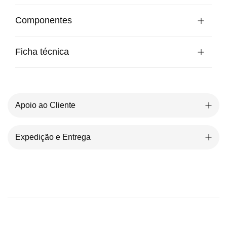
Componentes
Ficha técnica
Apoio ao Cliente
Expedição e Entrega