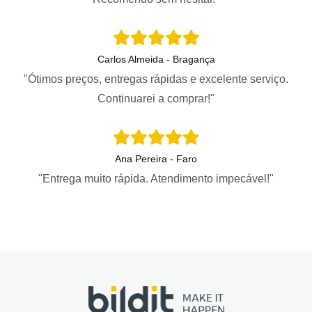
Carlos Almeida - Bragança
"Ótimos preços, entregas rápidas e excelente serviço.
Continuarei a comprar!"
Ana Pereira - Faro
"Entrega muito rápida. Atendimento impecável!"